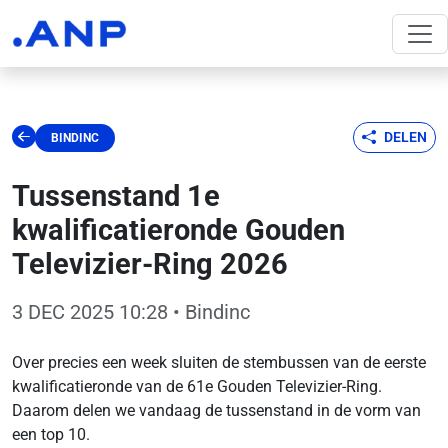
DELEN
BINDINC
Tussenstand 1e
kwalificatieronde Gouden
Televizier-Ring 2026
3 DEC 2025 10:28
• Bindinc
Over precies een week sluiten de stembussen van de eerste
kwalificatieronde van de 61e Gouden Televizier-Ring.
Daarom delen we vandaag de tussenstand in de vorm van
een top 10.