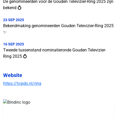
De genomineerden voor de Gouden Televizier-Ring 2025 zijn
bekend 💍
23 SEP 2025
Bekendmaking genomineerden Gouden Televizier-Ring 2025
✨
16 SEP 2025
Tweede tussenstand nominatieronde Gouden Televizier-
Ring 2025 💍
Website
https://tvgids.nl/ring