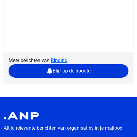
Meer berichten van
Bindinc
Blijf op de hoogte
Altijd relevante berichten van organisaties in je mailbox.