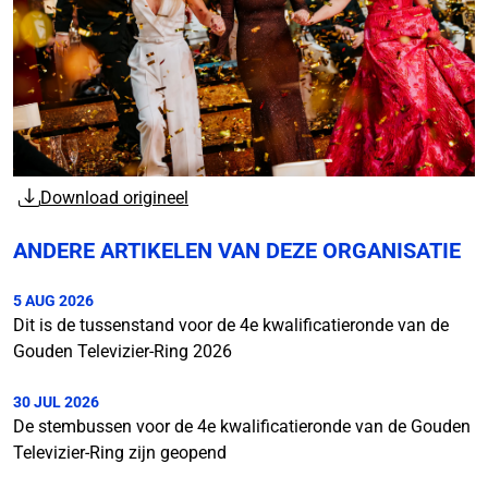
Download origineel
ANDERE ARTIKELEN VAN DEZE ORGANISATIE
5 AUG 2026
Dit is de tussenstand voor de 4e kwalificatieronde van de
Gouden Televizier-Ring 2026
30 JUL 2026
De stembussen voor de 4e kwalificatieronde van de Gouden
Televizier-Ring zijn geopend