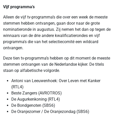
Vijf programma’s
Alleen de vijf tv-programma’s die over een week de meeste
stemmen hebben ontvangen, gaan door naar de grote
nominatieronde in augustus. Zij nemen het dan op tegen de
winnaars van de drie andere kwalificatierondes en vijf
programma's die van het selectiecomité een wildcard
ontvangen.
Deze tien tv-programma’s hebben op dit moment de meeste
stemmen ontvangen van de Nederlandse kijker. De titels
staan op alfabetische volgorde.
Antoni van Leeuwenhoek: Over Leven met Kanker
(RTL4)
Beste Zangers (AVROTROS)
De Augurkenkoning (RTL4)
De Bondgenoten (SBS6)
De Oranjezomer / De Oranjezondag (SBS6)