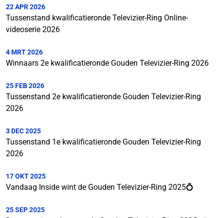
22 APR 2026
Tussenstand kwalificatieronde Televizier-Ring Online-
videoserie 2026
4 MRT 2026
Winnaars 2e kwalificatieronde Gouden Televizier-Ring 2026
25 FEB 2026
Tussenstand 2e kwalificatieronde Gouden Televizier-Ring
2026
3 DEC 2025
Tussenstand 1e kwalificatieronde Gouden Televizier-Ring
2026
17 OKT 2025
Vandaag Inside wint de Gouden Televizier-Ring 2025💍
25 SEP 2025