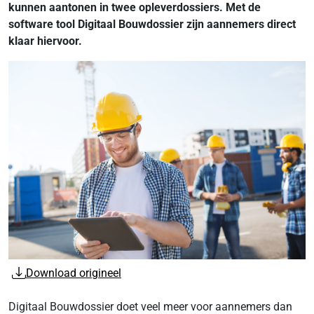
kunnen aantonen in twee opleverdossiers. Met de
software tool Digitaal Bouwdossier zijn aannemers direct
klaar hiervoor.
Download origineel
Digitaal Bouwdossier doet veel meer voor aannemers dan