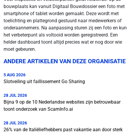
bouwplaats kan vanuit Digitaal Bouwdossier een foto met
smartphone of tablet worden gemaakt. Deze wordt met
toelichting en plattegrond gestuurd naar medewerkers of
onderaannemers. Na aanpassing sturen zij een foto en kun
het verbeterpunt als voltooid worden geregistreerd. Een
helder dashboard toont altijd precies wat er nog door wie
moet gebeuren.
ANDERE ARTIKELEN VAN DEZE ORGANISATIE
5 AUG 2026
Slotveiling uit faillissement Go Sharing
28 JUL 2026
Bijna 9 op de 10 Nederlandse websites zijn betrouwbaar
toont onderzoek van ScamInfo.ai
28 JUL 2026
26% van de Italiëliefhebbers past vakantie aan door sterk