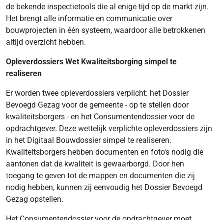
de bekende inspectietools die al enige tijd op de markt zijn.
Het brengt alle informatie en communicatie over
bouwprojecten in één systeem, waardoor alle betrokkenen
altijd overzicht hebben.
Opleverdossiers Wet Kwaliteitsborging simpel te
realiseren
Er worden twee opleverdossiers verplicht: het Dossier
Bevoegd Gezag voor de gemeente - op te stellen door
kwaliteitsborgers - en het Consumentendossier voor de
opdrachtgever. Deze wettelijk verplichte opleverdossiers zijn
in het Digitaal Bouwdossier simpel te realiseren.
Kwaliteitsborgers hebben documenten en foto's nodig die
aantonen dat de kwaliteit is gewaarborgd. Door hen
toegang te geven tot de mappen en documenten die zij
nodig hebben, kunnen zij eenvoudig het Dossier Bevoegd
Gezag opstellen.
Het Consumentendossier voor de opdrachtgever moet