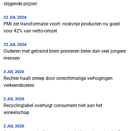
stijgende prijzen
22 JUL 2026
PMI zet transformatie voort: rookvrije producten nu goed
voor 42% van netto-omzet
22 JUL 2026
Ouderen met getraind brein presteren beter dan veel jongere
mensen
3 JUL 2026
Rechter haalt streep door onrechtmatige verhogingen
verkeersboetes
2 JUL 2026
Recyclinglabel overtuigt consument niet aan het
winkelschap
2 JUL 2026