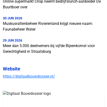
Online supermarkt Crisp neemt bedrijfslunch-aanbieder De
Buurtboer over
30 JUN 2026
Muskusrattenbeheer Rivierenland krijgt nieuwe naam:
Faunabeheer Water
29 JUN 2026
Meer dan 5.000 deelnemers bij vijfde Bijeenkomst voor
Gerechtigheid in Straatsburg
Website
https://digitaalbouwdossier.nl/