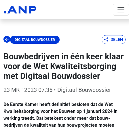
DELEN
DIGITAAL BOUWDOSSIER
Bouwbedrijven in één keer klaar
voor de Wet Kwaliteitsborging
met Digitaal Bouwdossier
23 MRT 2023 07:35
• Digitaal Bouwdossier
De Eerste Kamer heeft definitief besloten dat de Wet
Kwaliteitsborging voor het Bouwen op 1 januari 2024 in
werking treedt. Dat betekent onder meer dat bouw-
bedrijven de kwaliteit van hun bouwprojecten moeten