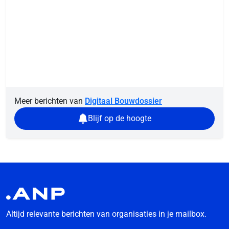
Meer berichten van
Digitaal Bouwdossier
Blijf op de hoogte
Altijd relevante berichten van organisaties in je mailbox.