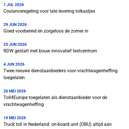
1 JUL 2026
Coulanceregeling voor late levering tolkastjes
29 JUN 2026
Goed voorbereid en zorgeloos de zomer in
25 JUN 2026
RDW gestart met bouw innovatief testcentrum
4 JUN 2026
Twee nieuwe dienstaanbieders voor vrachtwagenheffing
toegelaten
26 MEI 2026
Toll4Europe toegelaten als dienstaanbieder voor de
vrachtwagenheffing
19 MEI 2026
Truck toll in Nederland: on-board unit (OBU) altijd aan