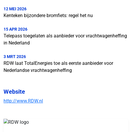
12 MEI 2026
Kenteken bijzondere bromfiets: regel het nu
15 APR 2026
Telepass toegelaten als aanbieder voor vrachtwagenheffing
in Nederland
3 MRT 2026
RDW laat TotalEnergies toe als eerste aanbieder voor
Nederlandse vrachtwagenheffing
Website
http://www.RDW.nl