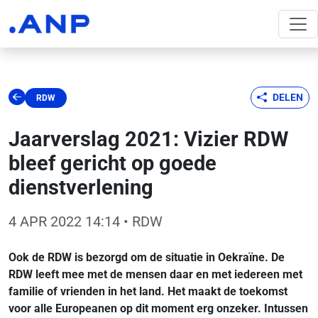
DELEN
RDW
Jaarverslag 2021: Vizier RDW
bleef gericht op goede
dienstverlening
4 APR 2022 14:14
• RDW
Ook de RDW is bezorgd om de situatie in Oekraïne. De
RDW leeft mee met de mensen daar en met iedereen met
familie of vrienden in het land. Het maakt de toekomst
voor alle Europeanen op dit moment erg onzeker. Intussen