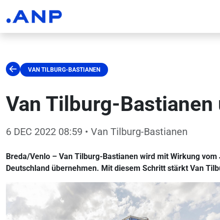
VAN TILBURG-BASTIANEN
Van Tilburg-Bastianen
6 DEC 2022 08:59
• Van Tilburg-Bastianen
Breda/Venlo – Van Tilburg-Bastianen wird mit Wirkung vom 
Deutschland übernehmen. Mit diesem Schritt stärkt Van Tilb