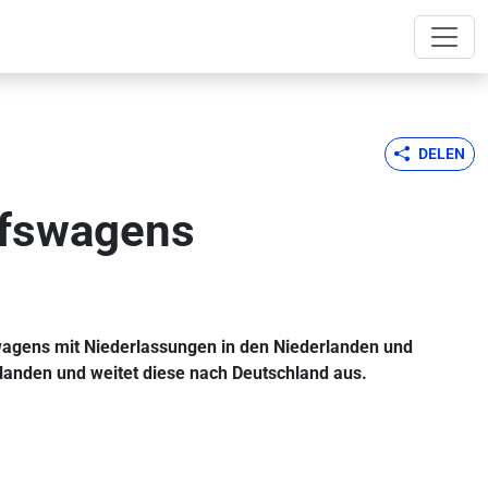
DELEN
jfswagens
swagens mit Niederlassungen in den Niederlanden und
rlanden und weitet diese nach Deutschland aus.