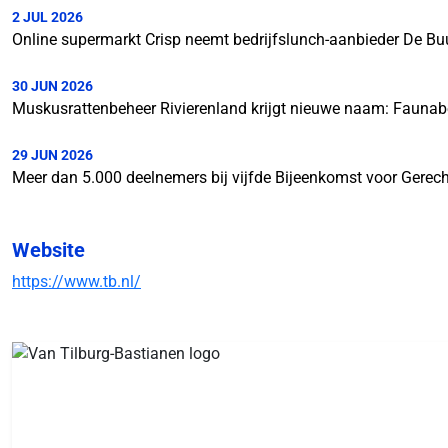
2 JUL 2026
Online supermarkt Crisp neemt bedrijfslunch-aanbieder De Bu
30 JUN 2026
Muskusrattenbeheer Rivierenland krijgt nieuwe naam: Faunab
29 JUN 2026
Meer dan 5.000 deelnemers bij vijfde Bijeenkomst voor Gerech
Website
https://www.tb.nl/