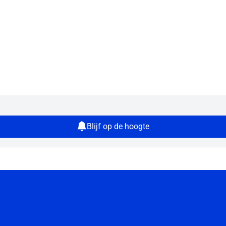
Blijf op de hoogte