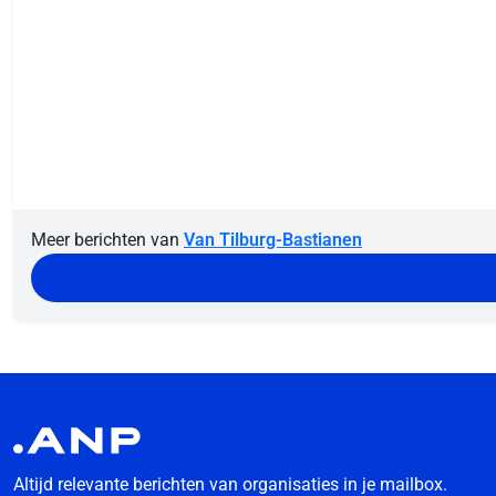
Meer berichten van
Van Tilburg-Bastianen
Altijd relevante berichten van organisaties in je mailbox.