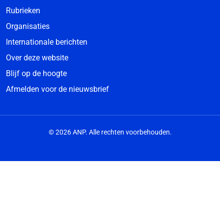
Rubrieken
Organisaties
Internationale berichten
Over deze website
Blijf op de hoogte
Afmelden voor de nieuwsbrief
© 2026 ANP. Alle rechten voorbehouden.