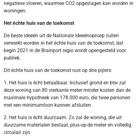
negatieve vloeren, waarmee CO2 opgeslagen kan worden in
woningen.
Het échte huis van de toekomst
De beste ideeën uit de Nationale Ideeënoproep zullen
verwerkt worden in het échte huis van de toekomst, dat
begin 2021 in de Brainport regio wordt opengesteld voor
publiek.
Dit échte huis van de toekomst rust op drie pijlers:
1. Het huis is écht betaalbaar. Inclusief grond en btw zal
deze woning van 80 vierkante meter minder kosten dan de
maximale hypotheek van 178.000 euro, die twee personen
met een minimumloon kunnen afsluiten.
2. Het huis is écht duurzaam. Zo zal de woning, die uit
duurzame materialen bestaat, plus-op-de meter en volledig
circulair zijn.