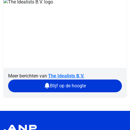
Meer berichten van
The Idealists B.V.
Blijf op de hoogte