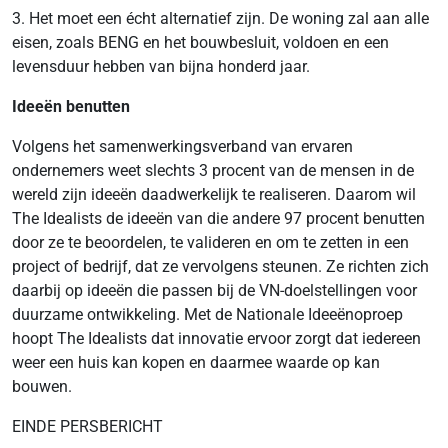
3. Het moet een écht alternatief zijn. De woning zal aan alle
eisen, zoals BENG en het bouwbesluit, voldoen en een
levensduur hebben van bijna honderd jaar.
Ideeën benutten
Volgens het samenwerkingsverband van ervaren
ondernemers weet slechts 3 procent van de mensen in de
wereld zijn ideeën daadwerkelijk te realiseren. Daarom wil
The Idealists de ideeën van die andere 97 procent benutten
door ze te beoordelen, te valideren en om te zetten in een
project of bedrijf, dat ze vervolgens steunen. Ze richten zich
daarbij op ideeën die passen bij de VN-doelstellingen voor
duurzame ontwikkeling. Met de Nationale Ideeënoproep
hoopt The Idealists dat innovatie ervoor zorgt dat iedereen
weer een huis kan kopen en daarmee waarde op kan
bouwen.
EINDE PERSBERICHT