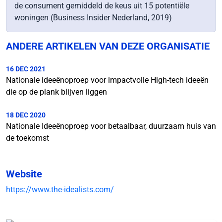
de consument gemiddeld de keus uit 15 potentiële
woningen (Business Insider Nederland, 2019)
ANDERE ARTIKELEN VAN DEZE ORGANISATIE
16 DEC 2021
Nationale ideeënoproep voor impactvolle High-tech ideeën
die op de plank blijven liggen
18 DEC 2020
Nationale Ideeënoproep voor betaalbaar, duurzaam huis van
de toekomst
Website
https://www.the-idealists.com/