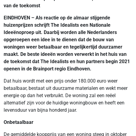
van de toekomst
EINDHOVEN – Als reactie op de almaar stijgende
huizenprijzen schrijft The Idealists een Nationale
Ideeënoproep uit. Daarbij worden alle Nederlanders
opgeroepen een idee in te dienen dat de bouw van
woningen weer betaalbaar en tegelijkertijd duurzamer
maakt. De beste ideeën worden verwerkt in het huis van
de toekomst dat The Idealists en hun partners begin 2021
openen in de Brainport regio Eindhoven.
Dat huis wordt met een prijs onder 180.000 euro weer
betaalbaar, bestaat uit duurzame materialen en wekt meer
energie op dan het verbruikt. De woning zal een reëel
alternatief zijn voor de huidige woningbouw en heeft een
levensduur van bijna honderd jaar.
Onbetaalbaar
De gemiddelde koopprijs van een woning steeg in oktober