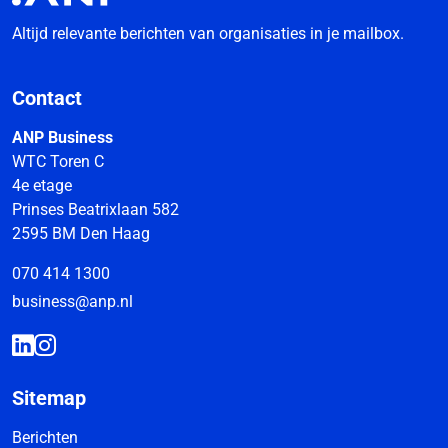
Altijd relevante berichten van organisaties in je mailbox.
Contact
ANP Business
WTC Toren C
4e etage
Prinses Beatrixlaan 582
2595 BM Den Haag
070 414 1300
business@anp.nl
Sitemap
Berichten