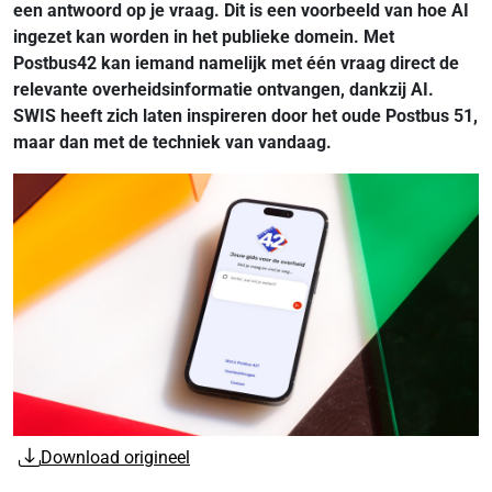
een antwoord op je vraag. Dit is een voorbeeld van hoe AI
ingezet kan worden in het publieke domein. Met
Postbus42 kan iemand namelijk met één vraag direct de
relevante overheidsinformatie ontvangen, dankzij AI.
SWIS heeft zich laten inspireren door het oude Postbus 51,
maar dan met de techniek van vandaag.
Download origineel