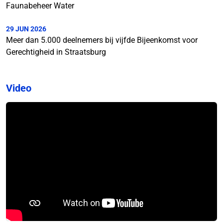
Faunabeheer Water
29 JUN 2026
Meer dan 5.000 deelnemers bij vijfde Bijeenkomst voor
Gerechtigheid in Straatsburg
Video