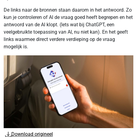
De links naar de bronnen staan daarom in het antwoord. Zo
kun je controleren of AI de vraag goed heeft begrepen en het
antwoord van de AI klopt. (Iets wat bij ChatGPT, een
veelgebruikte toepassing van AI, nu niet kan). En het geeft
links waarmee direct verdere verdieping op de vraag
mogelijk is.
Download origineel