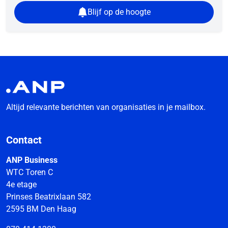
Blijf op de hoogte
Altijd relevante berichten van organisaties in je mailbox.
Contact
ANP Business
WTC Toren C
4e etage
Prinses Beatrixlaan 582
2595 BM Den Haag