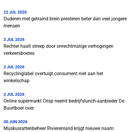
22 JUL 2026
Ouderen met getraind brein presteren beter dan veel jongere
mensen
3 JUL 2026
Rechter haalt streep door onrechtmatige verhogingen
verkeersboetes
2 JUL 2026
Recyclinglabel overtuigt consument niet aan het
winkelschap
2 JUL 2026
Online supermarkt Crisp neemt bedrijfslunch-aanbieder De
Buurtboer over
30 JUN 2026
Muskusrattenbeheer Rivierenland krijgt nieuwe naam: