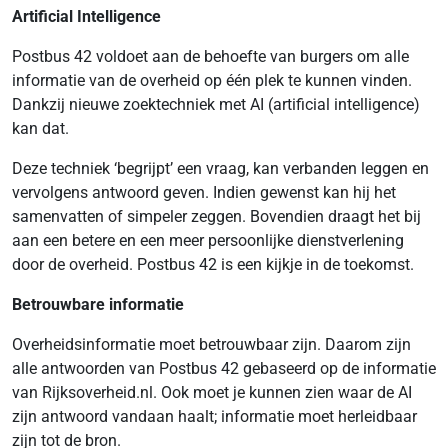
Artificial Intelligence
Postbus 42 voldoet aan de behoefte van burgers om alle
informatie van de overheid op één plek te kunnen vinden.
Dankzij nieuwe zoektechniek met AI (artificial intelligence)
kan dat.
Deze techniek ‘begrijpt’ een vraag, kan verbanden leggen en
vervolgens antwoord geven. Indien gewenst kan hij het
samenvatten of simpeler zeggen. Bovendien draagt het bij
aan een betere en een meer persoonlijke dienstverlening
door de overheid. Postbus 42 is een kijkje in de toekomst.
Betrouwbare informatie
Overheidsinformatie moet betrouwbaar zijn. Daarom zijn
alle antwoorden van Postbus 42 gebaseerd op de informatie
van Rijksoverheid.nl. Ook moet je kunnen zien waar de AI
zijn antwoord vandaan haalt; informatie moet herleidbaar
zijn tot de bron.