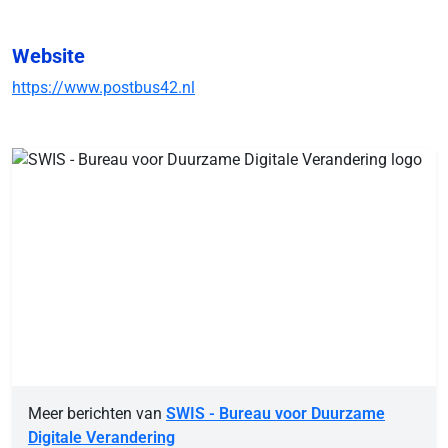
Website
https://www.postbus42.nl
Meer berichten van
SWIS - Bureau voor Duurzame
Digitale Verandering