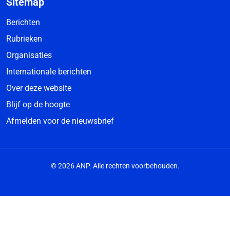
Sitemap
Berichten
Rubrieken
Organisaties
Internationale berichten
Over deze website
Blijf op de hoogte
Afmelden voor de nieuwsbrief
© 2026 ANP. Alle rechten voorbehouden.