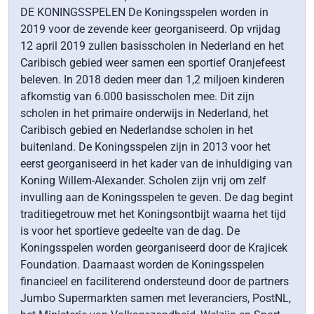
DE KONINGSSPELEN De Koningsspelen worden in
2019 voor de zevende keer georganiseerd. Op vrijdag
12 april 2019 zullen basisscholen in Nederland en het
Caribisch gebied weer samen een sportief Oranjefeest
beleven. In 2018 deden meer dan 1,2 miljoen kinderen
afkomstig van 6.000 basisscholen mee. Dit zijn
scholen in het primaire onderwijs in Nederland, het
Caribisch gebied en Nederlandse scholen in het
buitenland. De Koningsspelen zijn in 2013 voor het
eerst georganiseerd in het kader van de inhuldiging van
Koning Willem-Alexander. Scholen zijn vrij om zelf
invulling aan de Koningsspelen te geven. De dag begint
traditiegetrouw met het Koningsontbijt waarna het tijd
is voor het sportieve gedeelte van de dag. De
Koningsspelen worden georganiseerd door de Krajicek
Foundation. Daarnaast worden de Koningsspelen
financieel en faciliterend ondersteund door de partners
Jumbo Supermarkten samen met leveranciers, PostNL,