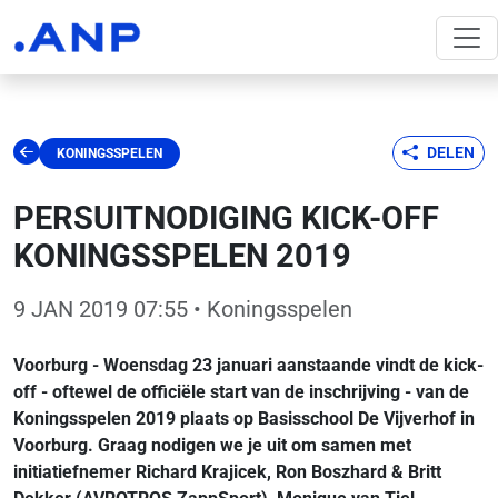
DELEN
KONINGSSPELEN
PERSUITNODIGING KICK-OFF
KONINGSSPELEN 2019
9 JAN 2019 07:55
• Koningsspelen
Voorburg - Woensdag 23 januari aanstaande vindt de kick-
off - oftewel de officiële start van de inschrijving - van de
Koningsspelen 2019 plaats op Basisschool De Vijverhof in
Voorburg. Graag nodigen we je uit om samen met
initiatiefnemer Richard Krajicek, Ron Boszhard & Britt