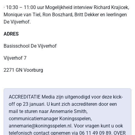
· 10:30 – 11:00 uur Mogelijkheid interview Richard Krajicek,
Monique van Tiel, Ron Boszhard, Britt Dekker en leerlingen
De Vijverhof.
ADRES
Basisschool De Vijverhof
Vijverhof 7
2271 GN Voorburg
ACCREDITATIE Media zijn uitgenodigd voor deze kick-
off op 23 januari. U kunt zich accrediteren door een
mail te sturen naar Annemarie Smith,
communicatiemanager Koningsspelen,
annemarie@koningsspelen.nl. Voor vragen kunt u ook
telefonisch contact opnemen via 06 11 49 09 89. OVER