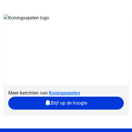
Meer berichten van
Koningsspelen
Blijf op de hoogte