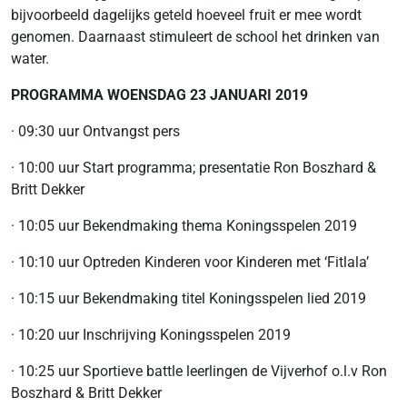
bijvoorbeeld dagelijks geteld hoeveel fruit er mee wordt
genomen. Daarnaast stimuleert de school het drinken van
water.
PROGRAMMA WOENSDAG 23 JANUARI 2019
· 09:30 uur Ontvangst pers
· 10:00 uur Start programma; presentatie Ron Boszhard &
Britt Dekker
· 10:05 uur Bekendmaking thema Koningsspelen 2019
· 10:10 uur Optreden Kinderen voor Kinderen met ‘Fitlala’
· 10:15 uur Bekendmaking titel Koningsspelen lied 2019
· 10:20 uur Inschrijving Koningsspelen 2019
· 10:25 uur Sportieve battle leerlingen de Vijverhof o.l.v Ron
Boszhard & Britt Dekker