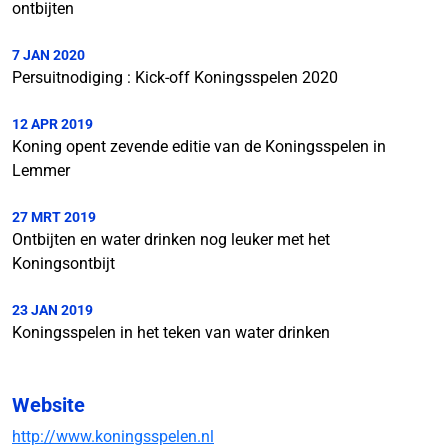
ontbijten
7 JAN 2020
Persuitnodiging : Kick-off Koningsspelen 2020
12 APR 2019
Koning opent zevende editie van de Koningsspelen in
Lemmer
27 MRT 2019
Ontbijten en water drinken nog leuker met het
Koningsontbijt
23 JAN 2019
Koningsspelen in het teken van water drinken
Website
http://www.koningsspelen.nl