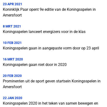
23 APR 2021
Koninklijk Paar opent 9e editie van de Koningsspelen in
Amersfoort
8 MRT 2021
Koningsspelen lanceert energizers voor in de klas
10 FEB 2021
Koningsspelen gaan in aangepaste vorm door op 23 april
16 MRT 2020
Koningsspelen gaan niet door in 2020
20 FEB 2020
Prominenten uit de sport geven startsein Koningsspelen in
Amersfoort
22 JAN 2020
Koningsspelen 2020 in het teken van samen bewegen en