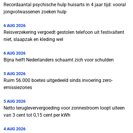
Recordaantal psychische hulp huisarts in 4 jaar tijd: vooral
jongvolwassenen zoeken hulp
6 AUG 2026
Reisverzekering vergoedt gestolen telefoon uit festivaltent
niet, slaapzak en kleding wel
6 AUG 2026
Bijna helft Nederlanders schaamt zich voor schulden
5 AUG 2026
Ruim 56.000 boetes uitgedeeld sinds invoering zero-
emissiezones
5 AUG 2026
Netto terugleververgoeding voor zonnestroom loopt uiteen
van 3 cent tot 0,15 cent per kWh
4 AUG 2026