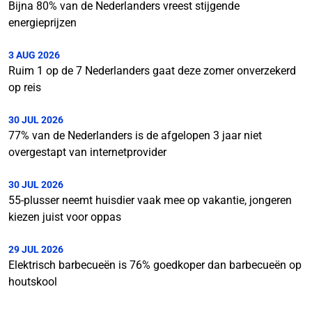
Bijna 80% van de Nederlanders vreest stijgende
energieprijzen
3 AUG 2026
Ruim 1 op de 7 Nederlanders gaat deze zomer onverzekerd
op reis
30 JUL 2026
77% van de Nederlanders is de afgelopen 3 jaar niet
overgestapt van internetprovider
30 JUL 2026
55-plusser neemt huisdier vaak mee op vakantie, jongeren
kiezen juist voor oppas
29 JUL 2026
Elektrisch barbecueën is 76% goedkoper dan barbecueën op
houtskool