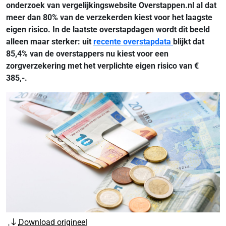
onderzoek van vergelijkingswebsite Overstappen.nl al dat
meer dan 80% van de verzekerden kiest voor het laagste
eigen risico. In de laatste overstapdagen wordt dit beeld
alleen maar sterker: uit
recente overstapdata
blijkt dat
85,4% van de overstappers nu kiest voor een
zorgverzekering met het verplichte eigen risico van €
385,-.
Download origineel