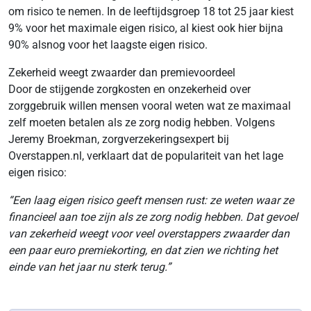
om risico te nemen. In de leeftijdsgroep 18 tot 25 jaar kiest
9% voor het maximale eigen risico, al kiest ook hier bijna
90% alsnog voor het laagste eigen risico.
Zekerheid weegt zwaarder dan premievoordeel
Door de stijgende zorgkosten en onzekerheid over
zorggebruik willen mensen vooral weten wat ze maximaal
zelf moeten betalen als ze zorg nodig hebben. Volgens
Jeremy Broekman, zorgverzekeringsexpert bij
Overstappen.nl, verklaart dat de populariteit van het lage
eigen risico:
“Een laag eigen risico geeft mensen rust: ze weten waar ze
financieel aan toe zijn als ze zorg nodig hebben. Dat gevoel
van zekerheid weegt voor veel overstappers zwaarder dan
een paar euro premiekorting, en dat zien we richting het
einde van het jaar nu sterk terug.”