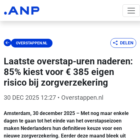
DELEN
OVERSTAPPEN.NL
Laatste overstap-uren naderen:
85% kiest voor € 385 eigen
risico bij zorgverzekering
30 DEC 2025 12:27
• Overstappen.nl
Amsterdam, 30 december 2025 – Met nog maar enkele
dagen te gaan tot het einde van het overstapseizoen
maken Nederlanders hun definitieve keuze voor een
nieuwe zorgverzekering. Eerder deze maand bleek uit