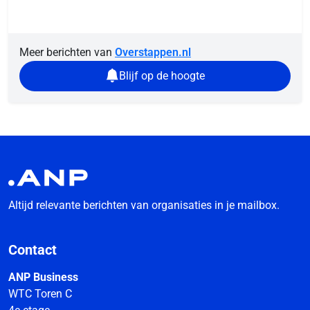
Meer berichten van
Overstappen.nl
Blijf op de hoogte
Altijd relevante berichten van organisaties in je mailbox.
Contact
ANP Business
WTC Toren C