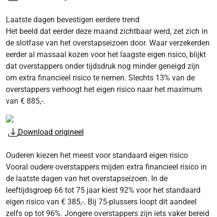
Laatste dagen bevestigen eerdere trend
Het beeld dat eerder deze maand zichtbaar werd, zet zich in
de slotfase van het overstapseizoen door. Waar verzekerden
eerder al massaal kozen voor het laagste eigen risico, blijkt
dat overstappers onder tijdsdruk nog minder geneigd zijn
om extra financieel risico te nemen. Slechts 13% van de
overstappers verhoogt het eigen risico naar het maximum
van € 885,-.
Download origineel
Ouderen kiezen het meest voor standaard eigen risico
Vooral oudere overstappers mijden extra financieel risico in
de laatste dagen van het overstapseizoen. In de
leeftijdsgroep 66 tot 75 jaar kiest 92% voor het standaard
eigen risico van € 385,-. Bij 75-plussers loopt dit aandeel
zelfs op tot 96%. Jongere overstappers zijn iets vaker bereid