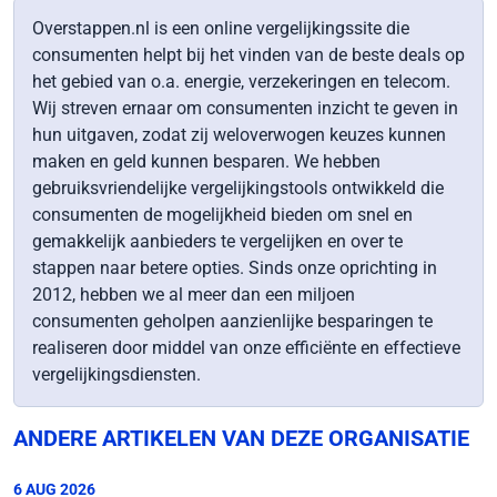
Overstappen.nl is een online vergelijkingssite die
consumenten helpt bij het vinden van de beste deals op
het gebied van o.a. energie, verzekeringen en telecom.
Wij streven ernaar om consumenten inzicht te geven in
hun uitgaven, zodat zij weloverwogen keuzes kunnen
maken en geld kunnen besparen. We hebben
gebruiksvriendelijke vergelijkingstools ontwikkeld die
consumenten de mogelijkheid bieden om snel en
gemakkelijk aanbieders te vergelijken en over te
stappen naar betere opties. Sinds onze oprichting in
2012, hebben we al meer dan een miljoen
consumenten geholpen aanzienlijke besparingen te
realiseren door middel van onze efficiënte en effectieve
vergelijkingsdiensten.
ANDERE ARTIKELEN VAN DEZE ORGANISATIE
6 AUG 2026