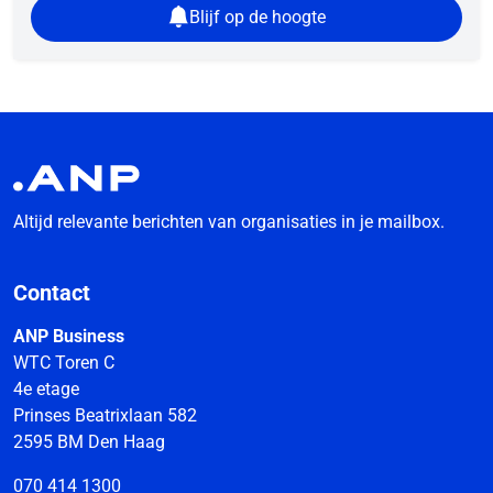
Blijf op de hoogte
Altijd relevante berichten van organisaties in je mailbox.
Contact
ANP Business
WTC Toren C
4e etage
Prinses Beatrixlaan 582
2595 BM Den Haag
070 414 1300