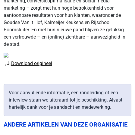
marketing, conversieoptimalisatie en social media
marketing – zorgt met hun hoge betrokkenheid voor
aantoonbare resultaten voor hun klanten, waaronder de
Goudse Van 't Hof, Kalmeijer Keukens en Rijschool
Boomsluiter. En met hun nieuwe pand blijven ze gelukkig
een vertrouwde – en (online) zichtbare – aanwezigheid in
de stad.
Download origineel
Voor aanvullende informatie, een rondleiding of een
interview staan we uiteraard tot je beschikking. Alvast
hartelijk dank voor je aandacht en medewerking.
ANDERE ARTIKELEN VAN DEZE ORGANISATIE