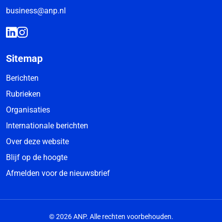
business@anp.nl
Sitemap
Berichten
Rubrieken
Organisaties
Internationale berichten
Over deze website
Blijf op de hoogte
Afmelden voor de nieuwsbrief
© 2026 ANP. Alle rechten voorbehouden.