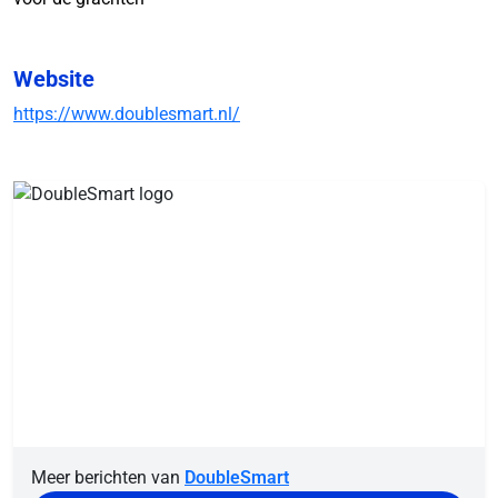
Website
https://www.doublesmart.nl/
Meer berichten van
DoubleSmart