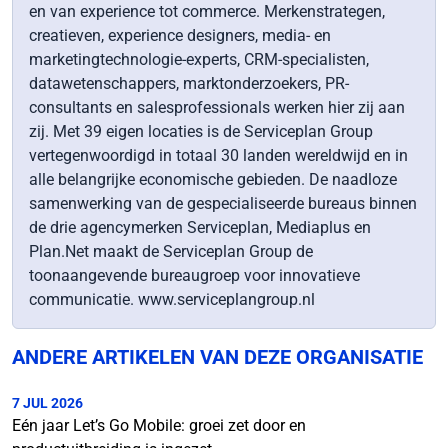
en van experience tot commerce. Merkenstrategen,
creatieven, experience designers, media- en
marketingtechnologie-experts, CRM-specialisten,
datawetenschappers, marktonderzoekers, PR-
consultants en salesprofessionals werken hier zij aan
zij. Met 39 eigen locaties is de Serviceplan Group
vertegenwoordigd in totaal 30 landen wereldwijd en in
alle belangrijke economische gebieden. De naadloze
samenwerking van de gespecialiseerde bureaus binnen
de drie agencymerken Serviceplan, Mediaplus en
Plan.Net maakt de Serviceplan Group de
toonaangevende bureaugroep voor innovatieve
communicatie. www.serviceplangroup.nl
ANDERE ARTIKELEN VAN DEZE ORGANISATIE
7 JUL 2026
Eén jaar Let’s Go Mobile: groei zet door en