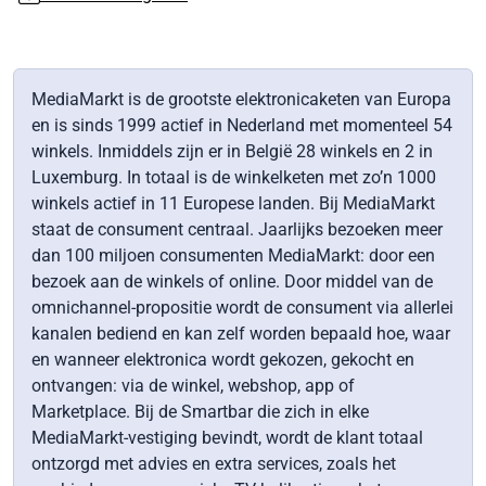
MediaMarkt is de grootste elektronicaketen van Europa
en is sinds 1999 actief in Nederland met momenteel 54
winkels. Inmiddels zijn er in België 28 winkels en 2 in
Luxemburg. In totaal is de winkelketen met zo’n 1000
winkels actief in 11 Europese landen. Bij MediaMarkt
staat de consument centraal. Jaarlijks bezoeken meer
dan 100 miljoen consumenten MediaMarkt: door een
bezoek aan de winkels of online. Door middel van de
omnichannel-propositie wordt de consument via allerlei
kanalen bediend en kan zelf worden bepaald hoe, waar
en wanneer elektronica wordt gekozen, gekocht en
ontvangen: via de winkel, webshop, app of
Marketplace. Bij de Smartbar die zich in elke
MediaMarkt-vestiging bevindt, wordt de klant totaal
ontzorgd met advies en extra services, zoals het