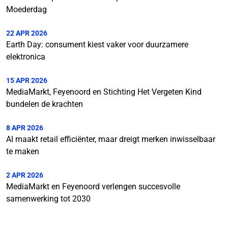
Moederdag
22 APR 2026
Earth Day: consument kiest vaker voor duurzamere
elektronica
15 APR 2026
MediaMarkt, Feyenoord en Stichting Het Vergeten Kind
bundelen de krachten
8 APR 2026
AI maakt retail efficiënter, maar dreigt merken inwisselbaar
te maken
2 APR 2026
MediaMarkt en Feyenoord verlengen succesvolle
samenwerking tot 2030