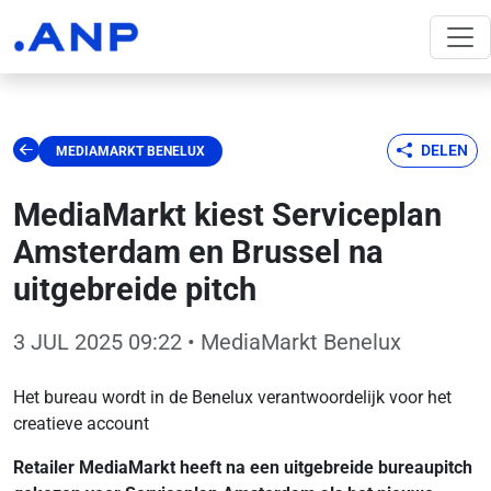
DELEN
MEDIAMARKT BENELUX
MediaMarkt kiest Serviceplan
Amsterdam en Brussel na
uitgebreide pitch
3 JUL 2025 09:22
• MediaMarkt Benelux
Het bureau wordt in de Benelux verantwoordelijk voor het
creatieve account
Retailer MediaMarkt heeft na een uitgebreide bureaupitch