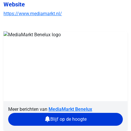
Website
https://www.mediamarkt.nl/
Meer berichten van
MediaMarkt Benelux
Blijf op de hoogte