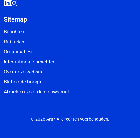
Sitemap
Berichten
Rubrieken
Organisaties
Internationale berichten
Over deze website
Blijf op de hoogte
Afmelden voor de nieuwsbrief
© 2026 ANP. Alle rechten voorbehouden.