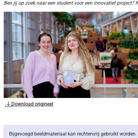
Ben jij op zoek naar een student voor een innovatief project
Download origineel
Bijgevoegd beeldmateriaal kan rechtenvrij gebruikt word