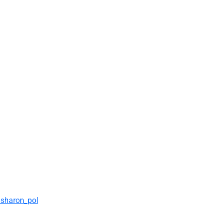
sharon_pol