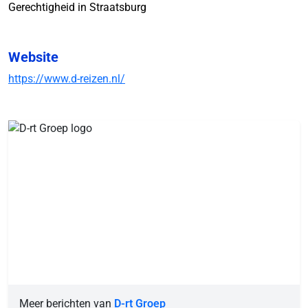
Gerechtigheid in Straatsburg
Website
https://www.d-reizen.nl/
Meer berichten van
D-rt Groep