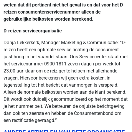
weten dat dit pertinent niet het geval is en dat voor het D-
reizen consumentenservicenummer alleen de
gebruikelijke belkosten worden berekend.
D-reizen serviceorganisatie
Danja Lekkerkerk, Manager Marketing & Communicatie: “D-
reizen heeft een optimale service richting de consument
juist hoog in het vaandel staan. Ons Servicecenter staat met
het servicenummer 0900-1811 zeven dagen per week tot
23.00 uur klaar om de reiziger te helpen met allerhande
vragen. Hiervoor berekenen wij geen extra kosten, in
tegenstelling tot het bericht dat vanmorgen is verspreid.
Alleen de normale belkosten worden aan de klant berekend.
Dit wordt ook duidelijk gecommuniceerd op het moment dat
je het nummer belt. We betreuren de onjuiste berichtgeving
dan ook ten zeerste en hebben de Consumentenbond om
een rectificatie gevraagd.”