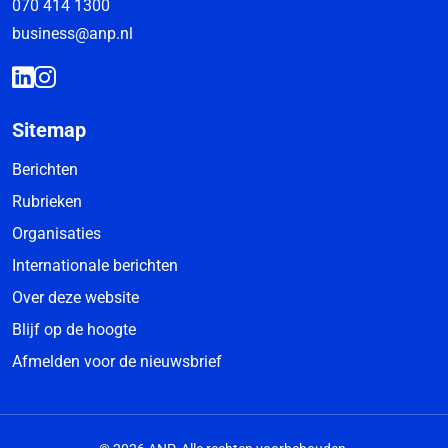
070 414 1300
business@anp.nl
Sitemap
Berichten
Rubrieken
Organisaties
Internationale berichten
Over deze website
Blijf op de hoogte
Afmelden voor de nieuwsbrief