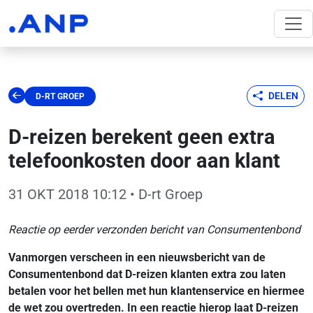
DELEN
D-RT GROEP
D-reizen berekent geen extra
telefoonkosten door aan klant
31 OKT 2018 10:12
• D-rt Groep
Reactie op eerder verzonden bericht van Consumentenbond
Vanmorgen verscheen in een nieuwsbericht van de
Consumentenbond dat D-reizen klanten extra zou laten
betalen voor het bellen met hun klantenservice en hiermee
de wet zou overtreden. In een reactie hierop laat D-reizen