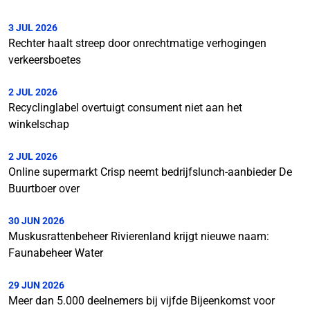
3 JUL 2026
Rechter haalt streep door onrechtmatige verhogingen
verkeersboetes
2 JUL 2026
Recyclinglabel overtuigt consument niet aan het
winkelschap
2 JUL 2026
Online supermarkt Crisp neemt bedrijfslunch-aanbieder De
Buurtboer over
30 JUN 2026
Muskusrattenbeheer Rivierenland krijgt nieuwe naam:
Faunabeheer Water
29 JUN 2026
Meer dan 5.000 deelnemers bij vijfde Bijeenkomst voor