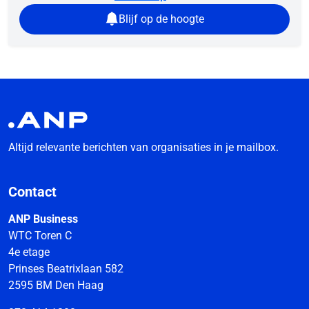
Blijf op de hoogte
Altijd relevante berichten van organisaties in je mailbox.
Contact
ANP Business
WTC Toren C
4e etage
Prinses Beatrixlaan 582
2595 BM Den Haag