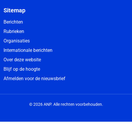
Sitemap
Berichten
Rubrieken
Organisaties
Internationale berichten
Over deze website
Blijf op de hoogte
Afmelden voor de nieuwsbrief
© 2026 ANP. Alle rechten voorbehouden.