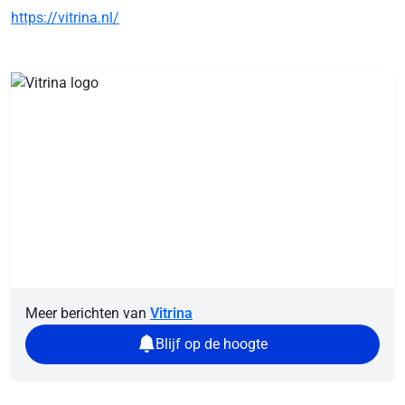
https://vitrina.nl/
Meer berichten van
Vitrina
Blijf op de hoogte