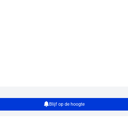
Blijf op de hoogte