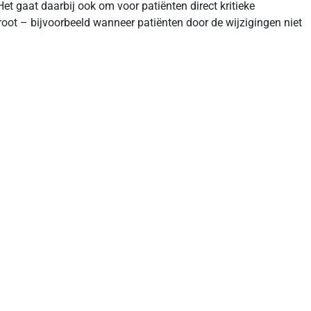
t gaat daarbij ook om voor patiënten direct kritieke
root – bijvoorbeeld wanneer patiënten door de wijzigingen niet