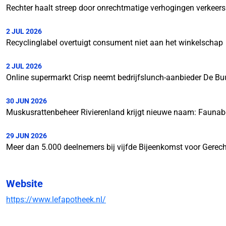
Rechter haalt streep door onrechtmatige verhogingen verkeer
2 JUL 2026
Recyclinglabel overtuigt consument niet aan het winkelschap
2 JUL 2026
Online supermarkt Crisp neemt bedrijfslunch-aanbieder De Bu
30 JUN 2026
Muskusrattenbeheer Rivierenland krijgt nieuwe naam: Faunab
29 JUN 2026
Meer dan 5.000 deelnemers bij vijfde Bijeenkomst voor Gerech
Website
https://www.lefapotheek.nl/