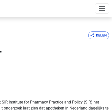
DELEN
r
SIR Institute for Pharmacy Practice and Policy (SIR) het
it onderzoek laat zien dat apotheken in Nederland dagelijks te