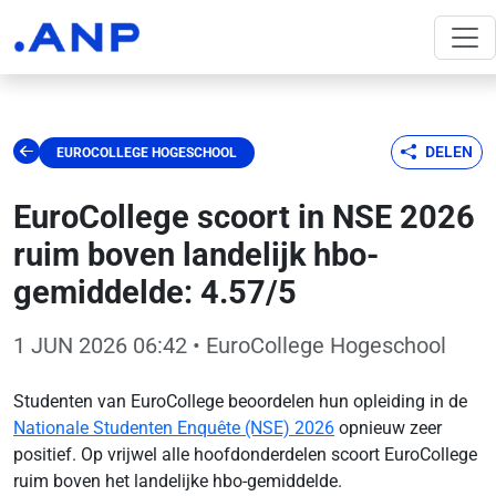
DELEN
EUROCOLLEGE HOGESCHOOL
EuroCollege scoort in NSE 2026
ruim boven landelijk hbo-
gemiddelde: 4.57/5
1 JUN 2026 06:42
• EuroCollege Hogeschool
Studenten van EuroCollege beoordelen hun opleiding in de
Nationale Studenten Enquête (NSE) 2026
opnieuw zeer
positief. Op vrijwel alle hoofdonderdelen scoort EuroCollege
ruim boven het landelijke hbo-gemiddelde.