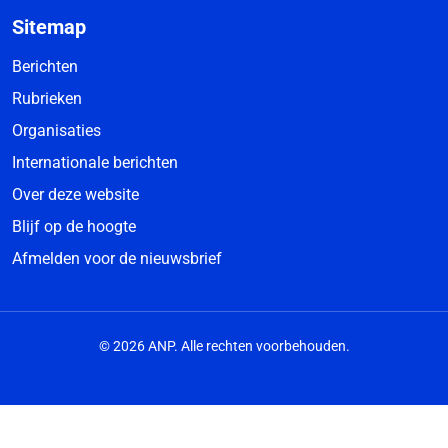
Sitemap
Berichten
Rubrieken
Organisaties
Internationale berichten
Over deze website
Blijf op de hoogte
Afmelden voor de nieuwsbrief
© 2026 ANP. Alle rechten voorbehouden.