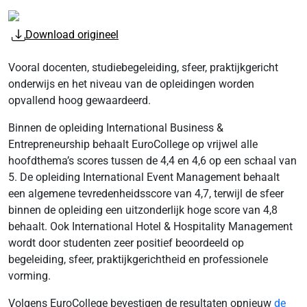
Download origineel
Vooral docenten, studiebegeleiding, sfeer, praktijkgericht
onderwijs en het niveau van de opleidingen worden
opvallend hoog gewaardeerd.
Binnen de opleiding International Business &
Entrepreneurship behaalt EuroCollege op vrijwel alle
hoofdthema’s scores tussen de 4,4 en 4,6 op een schaal van
5. De opleiding International Event Management behaalt
een algemene tevredenheidsscore van 4,7, terwijl de sfeer
binnen de opleiding een uitzonderlijk hoge score van 4,8
behaalt. Ook International Hotel & Hospitality Management
wordt door studenten zeer positief beoordeeld op
begeleiding, sfeer, praktijkgerichtheid en professionele
vorming.
Volgens EuroCollege bevestigen de resultaten opnieuw
de