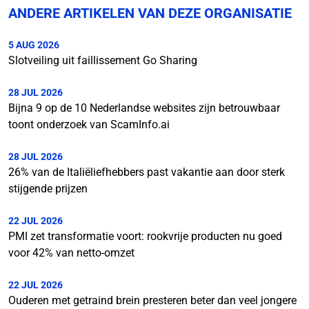
ANDERE ARTIKELEN VAN DEZE ORGANISATIE
5 AUG 2026
Slotveiling uit faillissement Go Sharing
28 JUL 2026
Bijna 9 op de 10 Nederlandse websites zijn betrouwbaar
toont onderzoek van ScamInfo.ai
28 JUL 2026
26% van de Italiëliefhebbers past vakantie aan door sterk
stijgende prijzen
22 JUL 2026
PMI zet transformatie voort: rookvrije producten nu goed
voor 42% van netto-omzet
22 JUL 2026
Ouderen met getraind brein presteren beter dan veel jongere