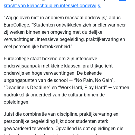
kracht van kleinschalig en intensief onderwijs.
“Wij geloven niet in anoniem massaal onderwijs,” aldus
EuroCollege. “Studenten ontwikkelen zich sneller wanneer
zij werken binnen een omgeving met duidelijke
verwachtingen, intensieve begeleiding, praktijkervaring en
veel persoonlijke betrokkenheid.”
EuroCollege staat bekend om zijn intensieve
onderwijsaanpak met kleine klassen, praktijkgericht
onderwijs en hoge verwachtingen. De bekende
uitgangspunten van de school — “No Pain, No Gain”,
“Deadline is Deadline” en “Work Hard, Play Hard” — vormen
nadrukkelijk onderdeel van de cultuur binnen de
opleidingen.
Juist die combinatie van discipline, praktijkervaring en
persoonlijke begeleiding lijkt door studenten sterk
gewaardeerd te worden. Opvallend is dat opleidingen die