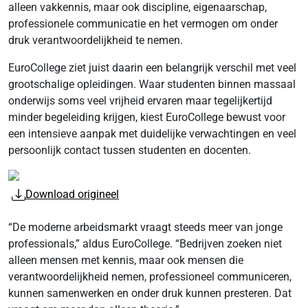
alleen vakkennis, maar ook discipline, eigenaarschap,
professionele communicatie en het vermogen om onder
druk verantwoordelijkheid te nemen.
EuroCollege ziet juist daarin een belangrijk verschil met veel
grootschalige opleidingen. Waar studenten binnen massaal
onderwijs soms veel vrijheid ervaren maar tegelijkertijd
minder begeleiding krijgen, kiest EuroCollege bewust voor
een intensieve aanpak met duidelijke verwachtingen en veel
persoonlijk contact tussen studenten en docenten.
Download origineel
“De moderne arbeidsmarkt vraagt steeds meer van jonge
professionals,” aldus EuroCollege. “Bedrijven zoeken niet
alleen mensen met kennis, maar ook mensen die
verantwoordelijkheid nemen, professioneel communiceren,
kunnen samenwerken en onder druk kunnen presteren. Dat