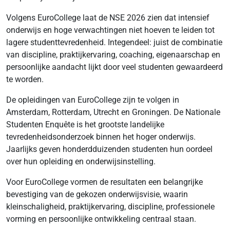
Volgens EuroCollege laat de NSE 2026 zien dat intensief
onderwijs en hoge verwachtingen niet hoeven te leiden tot
lagere studenttevredenheid. Integendeel: juist de combinatie
van discipline, praktijkervaring, coaching, eigenaarschap en
persoonlijke aandacht lijkt door veel studenten gewaardeerd
te worden.
De opleidingen van EuroCollege zijn te volgen in
Amsterdam, Rotterdam, Utrecht en Groningen. De Nationale
Studenten Enquête is het grootste landelijke
tevredenheidsonderzoek binnen het hoger onderwijs.
Jaarlijks geven honderdduizenden studenten hun oordeel
over hun opleiding en onderwijsinstelling.
Voor EuroCollege vormen de resultaten een belangrijke
bevestiging van de gekozen onderwijsvisie, waarin
kleinschaligheid, praktijkervaring, discipline, professionele
vorming en persoonlijke ontwikkeling centraal staan.