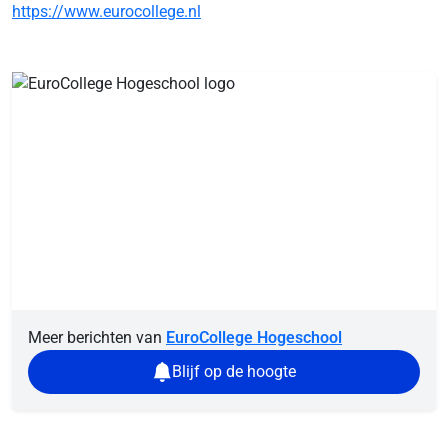
https://www.eurocollege.nl
Meer berichten van
EuroCollege Hogeschool
Blijf op de hoogte