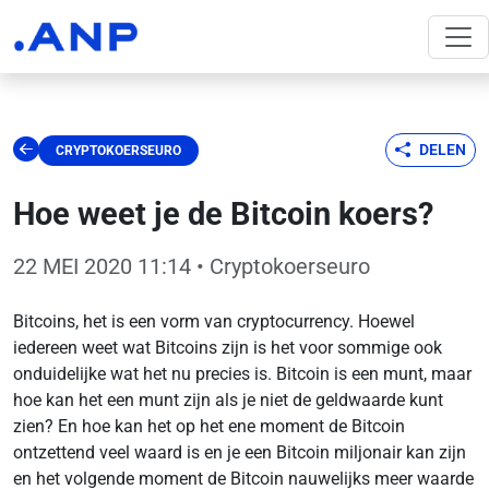
DELEN
CRYPTOKOERSEURO
Hoe weet je de Bitcoin koers?
22 MEI 2020 11:14
• Cryptokoerseuro
Bitcoins, het is een vorm van cryptocurrency. Hoewel
iedereen weet wat Bitcoins zijn is het voor sommige ook
onduidelijke wat het nu precies is. Bitcoin is een munt, maar
hoe kan het een munt zijn als je niet de geldwaarde kunt
zien? En hoe kan het op het ene moment de Bitcoin
ontzettend veel waard is en je een Bitcoin miljonair kan zijn
en het volgende moment de Bitcoin nauwelijks meer waarde