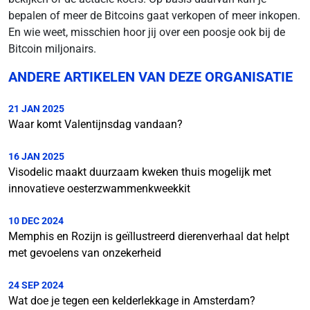
bepalen of meer de Bitcoins gaat verkopen of meer inkopen.
En wie weet, misschien hoor jij over een poosje ook bij de
Bitcoin miljonairs.
ANDERE ARTIKELEN VAN DEZE ORGANISATIE
21 JAN 2025
Waar komt Valentijnsdag vandaan?
16 JAN 2025
Visodelic maakt duurzaam kweken thuis mogelijk met
innovatieve oesterzwammenkweekkit
10 DEC 2024
Memphis en Rozijn is geïllustreerd dierenverhaal dat helpt
met gevoelens van onzekerheid
24 SEP 2024
Wat doe je tegen een kelderlekkage in Amsterdam?