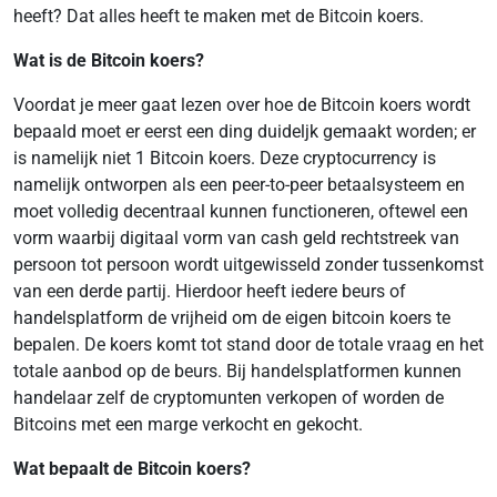
heeft? Dat alles heeft te maken met de Bitcoin koers.
Wat is de Bitcoin koers?
Voordat je meer gaat lezen over hoe de Bitcoin koers wordt
bepaald moet er eerst een ding duideljk gemaakt worden; er
is namelijk niet 1 Bitcoin koers. Deze cryptocurrency is
namelijk ontworpen als een peer-to-peer betaalsysteem en
moet volledig decentraal kunnen functioneren, oftewel een
vorm waarbij digitaal vorm van cash geld rechtstreek van
persoon tot persoon wordt uitgewisseld zonder tussenkomst
van een derde partij. Hierdoor heeft iedere beurs of
handelsplatform de vrijheid om de eigen bitcoin koers te
bepalen. De koers komt tot stand door de totale vraag en het
totale aanbod op de beurs. Bij handelsplatformen kunnen
handelaar zelf de cryptomunten verkopen of worden de
Bitcoins met een marge verkocht en gekocht.
Wat bepaalt de Bitcoin koers?