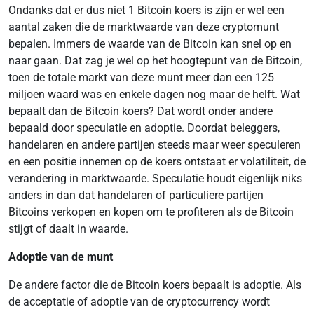
Ondanks dat er dus niet 1 Bitcoin koers is zijn er wel een
aantal zaken die de marktwaarde van deze cryptomunt
bepalen. Immers de waarde van de Bitcoin kan snel op en
naar gaan. Dat zag je wel op het hoogtepunt van de Bitcoin,
toen de totale markt van deze munt meer dan een 125
miljoen waard was en enkele dagen nog maar de helft. Wat
bepaalt dan de Bitcoin koers? Dat wordt onder andere
bepaald door speculatie en adoptie. Doordat beleggers,
handelaren en andere partijen steeds maar weer speculeren
en een positie innemen op de koers ontstaat er volatiliteit, de
verandering in marktwaarde. Speculatie houdt eigenlijk niks
anders in dan dat handelaren of particuliere partijen
Bitcoins verkopen en kopen om te profiteren als de Bitcoin
stijgt of daalt in waarde.
Adoptie van de munt
De andere factor die de Bitcoin koers bepaalt is adoptie. Als
de acceptatie of adoptie van de cryptocurrency wordt