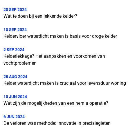
20 SEP 2024
Wat te doen bij een lekkende kelder?
10 SEP 2024
Keldervloer waterdicht maken is basis voor droge kelder
2 SEP 2024
Kelderlekkage? Het aanpakken en voorkomen van
vochtproblemen
28 AUG 2024
Kelder waterdicht maken is cruciaal voor levensduur woning
10 JUN 2024
Wat zijn de mogelijkheden van een hernia operatie?
6 JUN 2024
De verloren was methode: Innovatie in precisiegieten