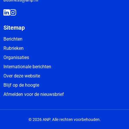
Sitemap
Berichten
Rubrieken
Organisaties
Internationale berichten
Over deze website
Blijf op de hoogte
Afmelden voor de nieuwsbrief
© 2026 ANP. Alle rechten voorbehouden.