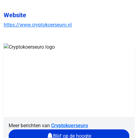
Website
https://www.cryptokoerseuro.nl
Meer berichten van
Cryptokoerseuro
Blijf op de hoogte