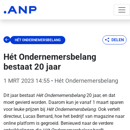
DELEN
HÉT ONDERNEMERSBELANG
Hét Ondernemersbelang
bestaat 20 jaar
1 MRT 2023 14:55
• Hét Ondernemersbelang
Dit jaar bestaat
Hét Ondernemersbelang
20 jaar, en dat
moet gevierd worden. Daarom kun je vanaf 1 maart sparen
voor leuke prijzen bij
Hét Ondernemersbelang
. Ook vertelt
directeur, Lucas Bernard, hoe het bedrijf van magazine naar
online platform is gegroeid. Benieuwd naar de verdere