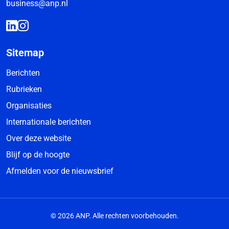
business@anp.nl
Sitemap
Berichten
Rubrieken
Organisaties
Internationale berichten
Over deze website
Blijf op de hoogte
Afmelden voor de nieuwsbrief
© 2026 ANP. Alle rechten voorbehouden.