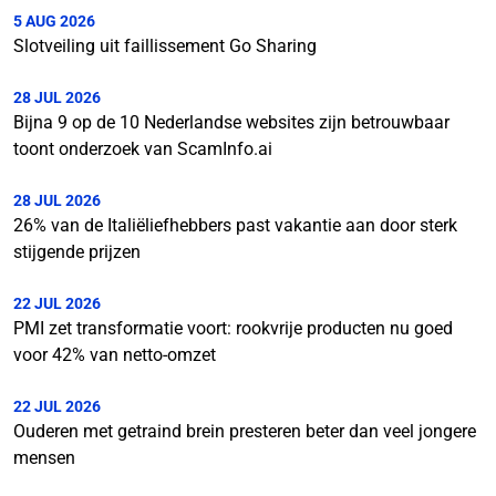
5 AUG 2026
Slotveiling uit faillissement Go Sharing
28 JUL 2026
Bijna 9 op de 10 Nederlandse websites zijn betrouwbaar
toont onderzoek van ScamInfo.ai
28 JUL 2026
26% van de Italiëliefhebbers past vakantie aan door sterk
stijgende prijzen
22 JUL 2026
PMI zet transformatie voort: rookvrije producten nu goed
voor 42% van netto-omzet
22 JUL 2026
Ouderen met getraind brein presteren beter dan veel jongere
mensen