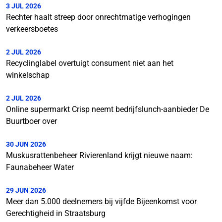
3 JUL 2026
Rechter haalt streep door onrechtmatige verhogingen
verkeersboetes
2 JUL 2026
Recyclinglabel overtuigt consument niet aan het
winkelschap
2 JUL 2026
Online supermarkt Crisp neemt bedrijfslunch-aanbieder De
Buurtboer over
30 JUN 2026
Muskusrattenbeheer Rivierenland krijgt nieuwe naam:
Faunabeheer Water
29 JUN 2026
Meer dan 5.000 deelnemers bij vijfde Bijeenkomst voor
Gerechtigheid in Straatsburg