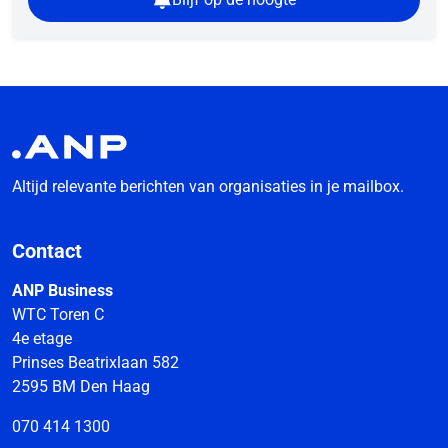
Altijd relevante berichten van organisaties in je mailbox.
Contact
ANP Business
WTC Toren C
4e etage
Prinses Beatrixlaan 582
2595 BM Den Haag
070 414 1300