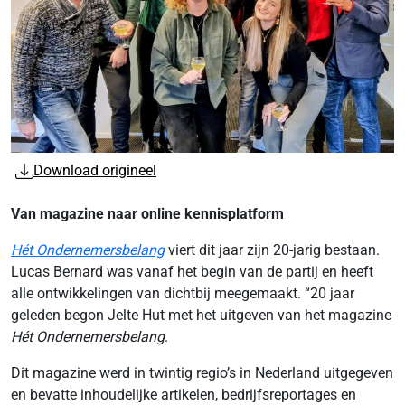
Download origineel
Van magazine naar online kennisplatform
Hét Ondernemersbelang
viert dit jaar zijn 20-jarig bestaan.
Lucas Bernard was vanaf het begin van de partij en heeft
alle ontwikkelingen van dichtbij meegemaakt. “20 jaar
geleden begon Jelte Hut met het uitgeven van het magazine
Hét Ondernemersbelang
.
Dit magazine werd in twintig regio’s in Nederland uitgegeven
en bevatte inhoudelijke artikelen, bedrijfsreportages en