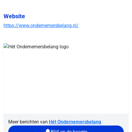
Website
https://www.ondernemersbelang.nl/
Meer berichten van
Hét Ondernemersbelang
Blijf op de hoogte