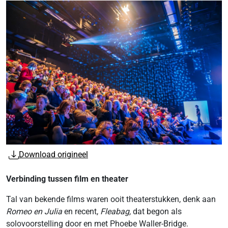
Download origineel
Verbinding tussen film en theater
Tal van bekende films waren ooit theaterstukken, denk aan
Romeo en Julia
en recent,
Fleabag,
dat begon als
solovoorstelling door en met Phoebe Waller-Bridge.