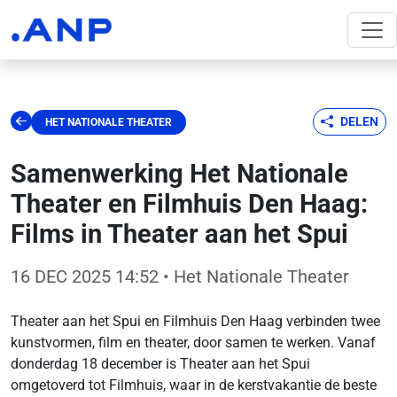
DELEN
HET NATIONALE THEATER
Samenwerking Het Nationale
Theater en Filmhuis Den Haag:
Films in Theater aan het Spui
16 DEC 2025 14:52
• Het Nationale Theater
Theater aan het Spui en Filmhuis Den Haag verbinden twee
kunstvormen, film en theater, door samen te werken. Vanaf
donderdag 18 december is Theater aan het Spui
omgetoverd tot Filmhuis, waar in de kerstvakantie de beste