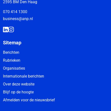
2595 BM Den Haag
070 414 1300
business@anp.nl
Sitemap
Berichten
Rubrieken
Organisaties
Internationale berichten
Over deze website
Blijf op de hoogte
Afmelden voor de nieuwsbrief