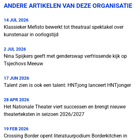
ANDERE ARTIKELEN VAN DEZE ORGANISATIE
14 JUL 2026
Klassieker Mefisto bewerkt tot theatraal spektakel over
kunstenaar in oorlogstijd
2 JUL 2026
Nina Spijkers geeft met genderswap verfrissende kijk op
Tsjechovs Meeuw
17 JUN 2026
Talent zien is ook een talent: HNTjong lanceert HNTjonger
28 APR 2026
Het Nationale Theater viert successen en brengt nieuwe
theaterteksten in seizoen 2026/2027
19 FEB 2026
Crossing Border opent literatuurpodium Borderkitchen in