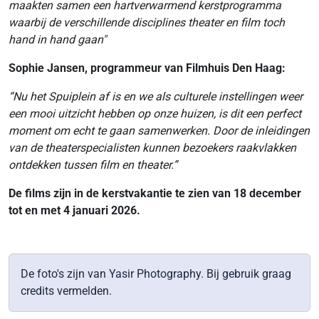
maakten samen een hartverwarmend kerstprogramma
waarbij de verschillende disciplines theater en film toch
hand in hand gaan"
Sophie Jansen, programmeur van Filmhuis Den Haag:
“Nu het Spuiplein af is en we als culturele instellingen weer
een mooi uitzicht hebben op onze huizen, is dit een perfect
moment om echt te gaan samenwerken. Door de inleidingen
van de theaterspecialisten kunnen bezoekers raakvlakken
ontdekken tussen film en theater.”
De films zijn in de kerstvakantie te zien van 18 december
tot en met 4 januari 2026.
De foto's zijn van Yasir Photography. Bij gebruik graag
credits vermelden.