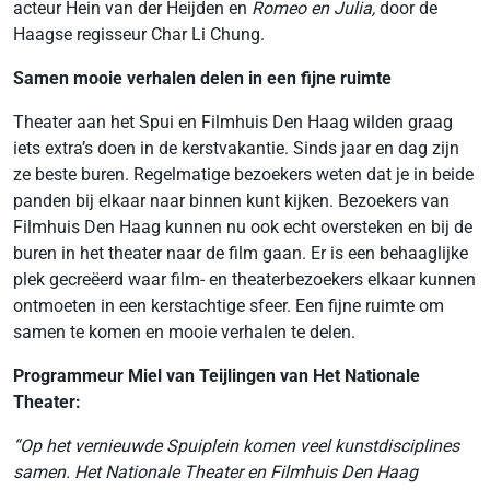
acteur Hein van der Heijden en
Romeo en Julia,
door de
Haagse regisseur Char Li Chung.
Samen mooie verhalen delen in een fijne ruimte
Theater aan het Spui en Filmhuis Den Haag wilden graag
iets extra’s doen in de kerstvakantie. Sinds jaar en dag zijn
ze beste buren. Regelmatige bezoekers weten dat je in beide
panden bij elkaar naar binnen kunt kijken. Bezoekers van
Filmhuis Den Haag kunnen nu ook echt oversteken en bij de
buren in het theater naar de film gaan. Er is een behaaglijke
plek gecreëerd waar film- en theaterbezoekers elkaar kunnen
ontmoeten in een kerstachtige sfeer. Een fijne ruimte om
samen te komen en mooie verhalen te delen.
Programmeur Miel van Teijlingen van Het Nationale
Theater:
“Op het vernieuwde Spuiplein komen veel kunstdisciplines
samen. Het Nationale Theater en Filmhuis Den Haag