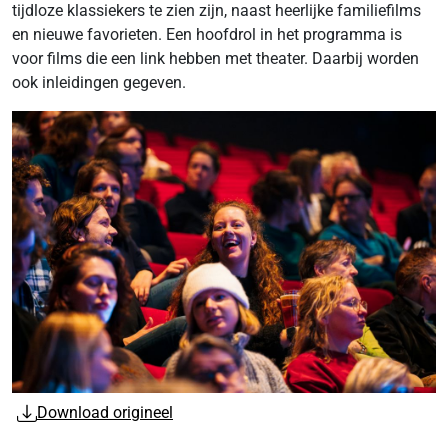
tijdloze klassiekers te zien zijn, naast heerlijke familiefilms
en nieuwe favorieten. Een hoofdrol in het programma is
voor films die een link hebben met theater. Daarbij worden
ook inleidingen gegeven.
Download origineel