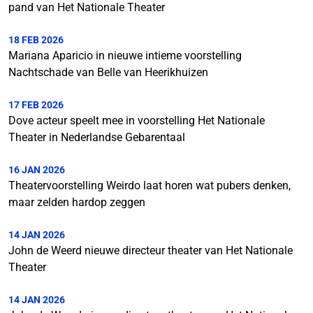
pand van Het Nationale Theater
18 FEB 2026
Mariana Aparicio in nieuwe intieme voorstelling
Nachtschade van Belle van Heerikhuizen
17 FEB 2026
Dove acteur speelt mee in voorstelling Het Nationale
Theater in Nederlandse Gebarentaal
16 JAN 2026
Theatervoorstelling Weirdo laat horen wat pubers denken,
maar zelden hardop zeggen
14 JAN 2026
John de Weerd nieuwe directeur theater van Het Nationale
Theater
14 JAN 2026