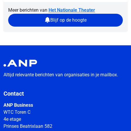
Meer berichten van
Het Nationale Theater
Blijf op de hoogte
Altijd relevante berichten van organisaties in je mailbox.
Contact
ANP Business
WTC Toren C
4e etage
Prinses Beatrixlaan 582