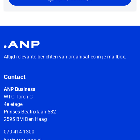
Altijd relevante berichten van organisaties in je mailbox.
Contact
ANP Business
WTC Toren C
4e etage
Prinses Beatrixlaan 582
2595 BM Den Haag
070 414 1300