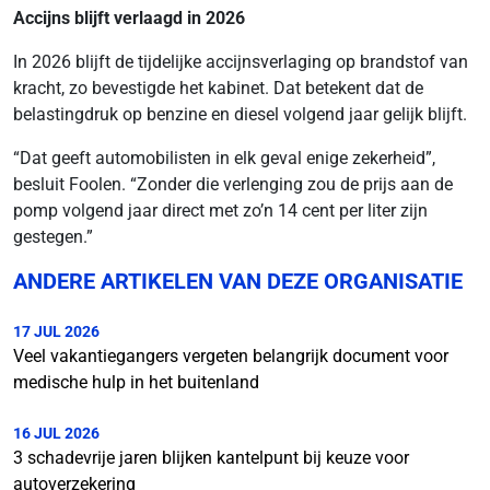
Accijns blijft verlaagd in 2026
In 2026 blijft de tijdelijke accijnsverlaging op brandstof van
kracht, zo bevestigde het kabinet. Dat betekent dat de
belastingdruk op benzine en diesel volgend jaar gelijk blijft.
“Dat geeft automobilisten in elk geval enige zekerheid”,
besluit Foolen. “Zonder die verlenging zou de prijs aan de
pomp volgend jaar direct met zo’n 14 cent per liter zijn
gestegen.”
ANDERE ARTIKELEN VAN DEZE ORGANISATIE
17 JUL 2026
Veel vakantiegangers vergeten belangrijk document voor
medische hulp in het buitenland
16 JUL 2026
3 schadevrije jaren blijken kantelpunt bij keuze voor
autoverzekering