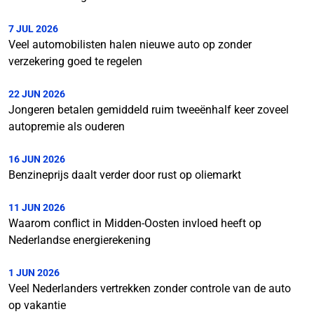
7 JUL 2026
Veel automobilisten halen nieuwe auto op zonder
verzekering goed te regelen
22 JUN 2026
Jongeren betalen gemiddeld ruim tweeënhalf keer zoveel
autopremie als ouderen
16 JUN 2026
Benzineprijs daalt verder door rust op oliemarkt
11 JUN 2026
Waarom conflict in Midden-Oosten invloed heeft op
Nederlandse energierekening
1 JUN 2026
Veel Nederlanders vertrekken zonder controle van de auto
op vakantie