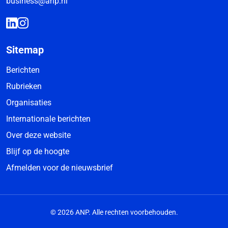
business@anp.nl
Sitemap
Berichten
Rubrieken
Organisaties
Internationale berichten
Over deze website
Blijf op de hoogte
Afmelden voor de nieuwsbrief
© 2026 ANP. Alle rechten voorbehouden.