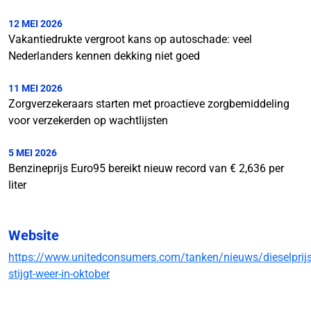
12 MEI 2026
Vakantiedrukte vergroot kans op autoschade: veel
Nederlanders kennen dekking niet goed
11 MEI 2026
Zorgverzekeraars starten met proactieve zorgbemiddeling
voor verzekerden op wachtlijsten
5 MEI 2026
Benzineprijs Euro95 bereikt nieuw record van € 2,636 per
liter
Website
https://www.unitedconsumers.com/tanken/nieuws/dieselprijs
stijgt-weer-in-oktober