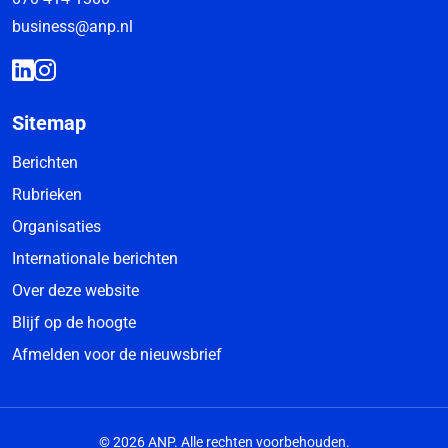
business@anp.nl
Sitemap
Berichten
Rubrieken
Organisaties
Internationale berichten
Over deze website
Blijf op de hoogte
Afmelden voor de nieuwsbrief
© 2026 ANP. Alle rechten voorbehouden.