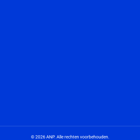
© 2026 ANP. Alle rechten voorbehouden.