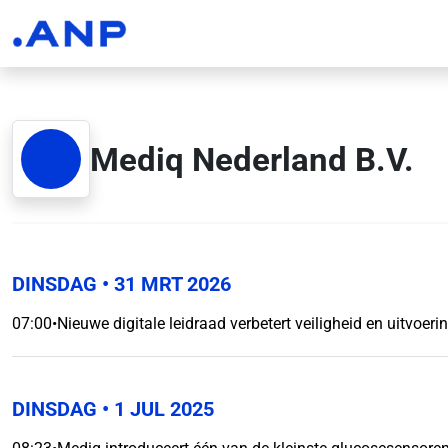
Mediq Nederland B.V.
DINSDAG
• 31 MRT 2026
07:00
•
Nieuwe digitale leidraad verbetert veiligheid en uitvoeri
DINSDAG
• 1 JUL 2025