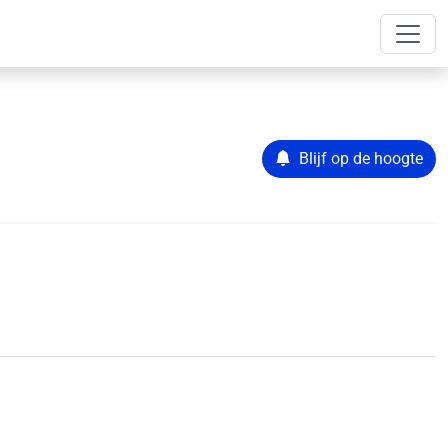
Blijf op de hoogte