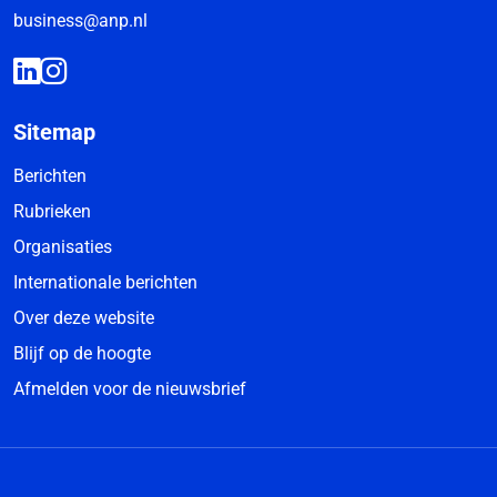
business@anp.nl
Sitemap
Berichten
Rubrieken
Organisaties
Internationale berichten
Over deze website
Blijf op de hoogte
Afmelden voor de nieuwsbrief