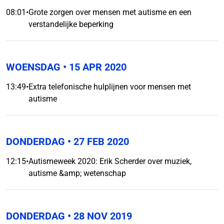
08:01
•
Grote zorgen over mensen met autisme en een
verstandelijke beperking
WOENSDAG
• 15 APR 2020
13:49
•
Extra telefonische hulplijnen voor mensen met
autisme
DONDERDAG
• 27 FEB 2020
12:15
•
Autismeweek 2020: Erik Scherder over muziek,
autisme &amp; wetenschap
DONDERDAG
• 28 NOV 2019