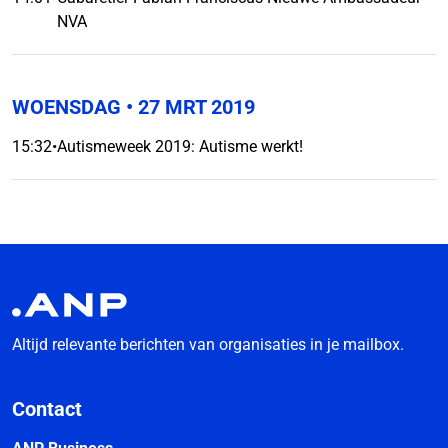
NVA
WOENSDAG
• 27 MRT 2019
15:32
•
Autismeweek 2019: Autisme werkt!
Altijd relevante berichten van organisaties in je mailbox.
Contact