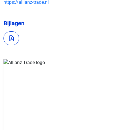
https://allianz-trade.nl
Bijlagen