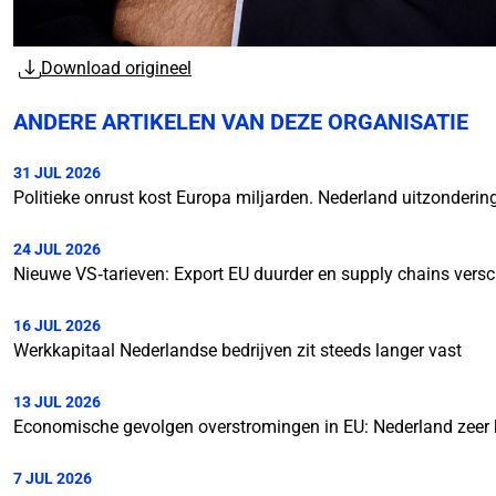
Download origineel
ANDERE ARTIKELEN VAN DEZE ORGANISATIE
31 JUL 2026
Politieke onrust kost Europa miljarden. Nederland uitzonderin
24 JUL 2026
Nieuwe VS‑tarieven: Export EU duurder en supply chains vers
16 JUL 2026
Werkkapitaal Nederlandse bedrijven zit steeds langer vast
13 JUL 2026
Economische gevolgen overstromingen in EU: Nederland zeer
7 JUL 2026