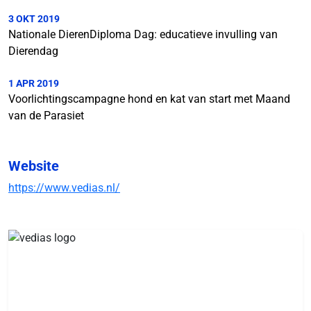
3 OKT 2019
Nationale DierenDiploma Dag: educatieve invulling van
Dierendag
1 APR 2019
Voorlichtingscampagne hond en kat van start met Maand
van de Parasiet
Website
https://www.vedias.nl/