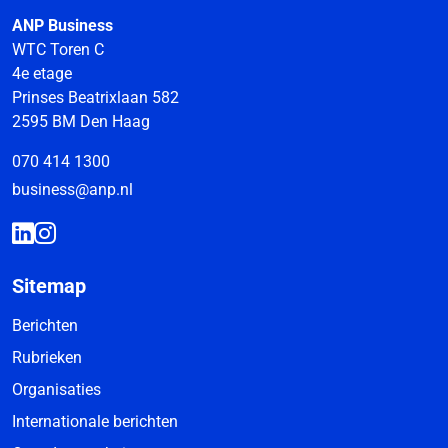
ANP Business
WTC Toren C
4e etage
Prinses Beatrixlaan 582
2595 BM Den Haag
070 414 1300
business@anp.nl
Sitemap
Berichten
Rubrieken
Organisaties
Internationale berichten