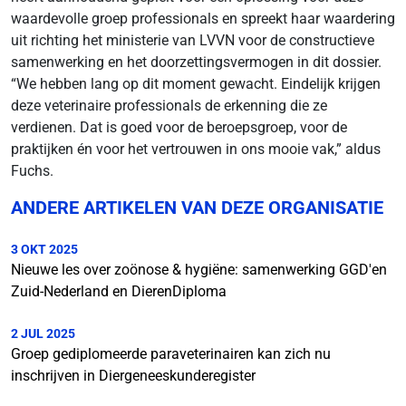
waardevolle groep professionals en spreekt haar waardering
uit richting het ministerie van LVVN voor de constructieve
samenwerking en het doorzettingsvermogen in dit dossier.
“We hebben lang op dit moment gewacht. Eindelijk krijgen
deze veterinaire professionals de erkenning die ze
verdienen. Dat is goed voor de beroepsgroep, voor de
praktijken én voor het vertrouwen in ons mooie vak,” aldus
Fuchs.
ANDERE ARTIKELEN VAN DEZE ORGANISATIE
3 OKT 2025
Nieuwe les over zoönose & hygiëne: samenwerking GGD'en
Zuid-Nederland en DierenDiploma
2 JUL 2025
Groep gediplomeerde paraveterinairen kan zich nu
inschrijven in Diergeneeskunderegister