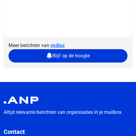
Meer berichten van
vedias
Blijf op de hoogte
Altijd relevante berichten van organisaties in je mailbox.
Contact