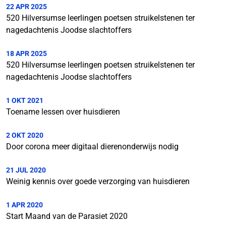
22 APR 2025
520 Hilversumse leerlingen poetsen struikelstenen ter
nagedachtenis Joodse slachtoffers
18 APR 2025
520 Hilversumse leerlingen poetsen struikelstenen ter
nagedachtenis Joodse slachtoffers
1 OKT 2021
Toename lessen over huisdieren
2 OKT 2020
Door corona meer digitaal dierenonderwijs nodig
21 JUL 2020
Weinig kennis over goede verzorging van huisdieren
1 APR 2020
Start Maand van de Parasiet 2020