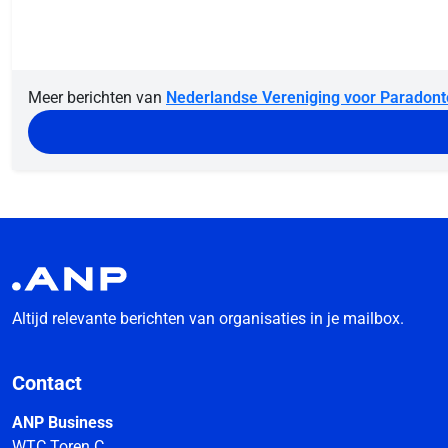
Meer berichten van
Nederlandse Vereniging voor Paradont
Altijd relevante berichten van organisaties in je mailbox.
Contact
ANP Business
WTC Toren C