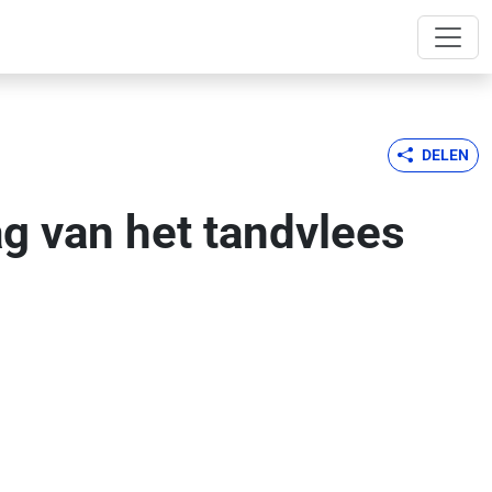
DELEN
g van het tandvlees