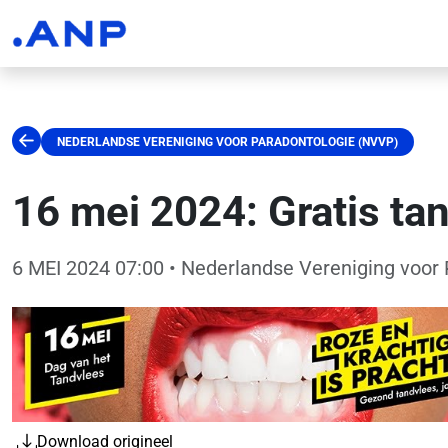
NEDERLANDSE VERENIGING VOOR PARADONTOLOGIE (NVVP)
16 mei 2024: Gratis ta
6 MEI 2024 07:00
• Nederlandse Vereniging voor
Download origineel