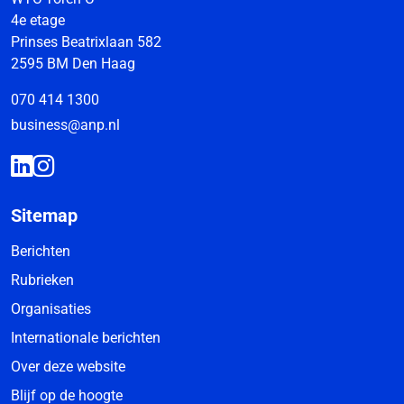
4e etage
Prinses Beatrixlaan 582
2595 BM Den Haag
070 414 1300
business@anp.nl
Sitemap
Berichten
Rubrieken
Organisaties
Internationale berichten
Over deze website
Blijf op de hoogte