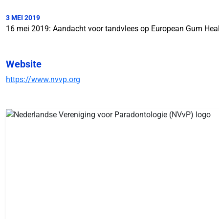
3 MEI 2019
16 mei 2019: Aandacht voor tandvlees op European Gum Hea
Website
https://www.nvvp.org