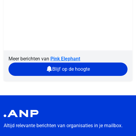
Meer berichten van
Pink Elephant
Blijf op de hoogte
Altijd relevante berichten van organisaties in je mailbox.