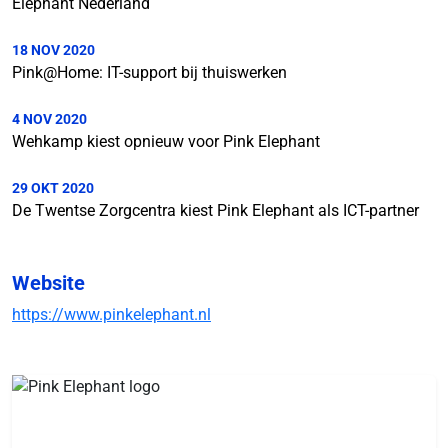
Elephant Nederland
18 NOV 2020
Pink@Home: IT-support bij thuiswerken
4 NOV 2020
Wehkamp kiest opnieuw voor Pink Elephant
29 OKT 2020
De Twentse Zorgcentra kiest Pink Elephant als ICT-partner
Website
https://www.pinkelephant.nl