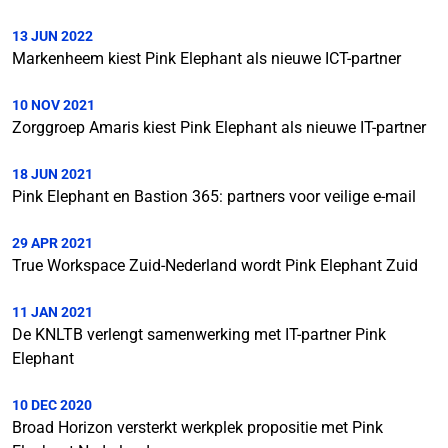
13 JUN 2022
Markenheem kiest Pink Elephant als nieuwe ICT-partner
10 NOV 2021
Zorggroep Amaris kiest Pink Elephant als nieuwe IT-partner
18 JUN 2021
Pink Elephant en Bastion 365: partners voor veilige e-mail
29 APR 2021
True Workspace Zuid-Nederland wordt Pink Elephant Zuid
11 JAN 2021
De KNLTB verlengt samenwerking met IT-partner Pink
Elephant
10 DEC 2020
Broad Horizon versterkt werkplek propositie met Pink