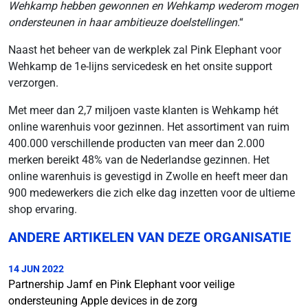
Wehkamp hebben gewonnen en Wehkamp wederom mogen
ondersteunen in haar ambitieuze doelstellingen
.“
Naast het beheer van de werkplek zal Pink Elephant voor
Wehkamp de 1e-lijns servicedesk en het onsite support
verzorgen.
Met meer dan 2,7 miljoen vaste klanten is Wehkamp hét
online warenhuis voor gezinnen. Het assortiment van ruim
400.000 verschillende producten van meer dan 2.000
merken bereikt 48% van de Nederlandse gezinnen. Het
online warenhuis is gevestigd in Zwolle en heeft meer dan
900 medewerkers die zich elke dag inzetten voor de ultieme
shop ervaring.
ANDERE ARTIKELEN VAN DEZE ORGANISATIE
14 JUN 2022
Partnership Jamf en Pink Elephant voor veilige
ondersteuning Apple devices in de zorg