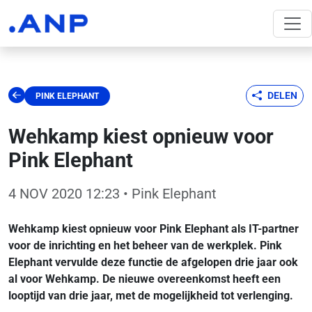
DELEN
PINK ELEPHANT
Wehkamp kiest opnieuw voor
Pink Elephant
4 NOV 2020 12:23
• Pink Elephant
Wehkamp kiest opnieuw voor Pink Elephant als IT-partner
voor de inrichting en het beheer van de werkplek. Pink
Elephant vervulde deze functie de afgelopen drie jaar ook
al voor Wehkamp. De nieuwe overeenkomst heeft een
looptijd van drie jaar, met de mogelijkheid tot verlenging.