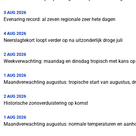
3 AUG 2026
Evenaring record: al zeven regionale zeer hete dagen
4 AUG 2026
Neerslagtekort loopt verder op na uitzonderlijk droge juli
2 AUG 2026
Weekverwachting: maandag en dinsdag tropisch met kans op
1 AUG 2026
Maandverwachting augustus: tropische start van augustus, d
2 AUG 2026
Historische zonsverduistering op komst
1 AUG 2026
Maandverwachting augustus: normale temperaturen en aanh