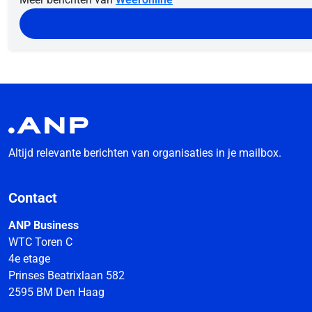
Altijd relevante berichten van organisaties in je mailbox.
Contact
ANP Business
WTC Toren C
4e etage
Prinses Beatrixlaan 582
2595 BM Den Haag