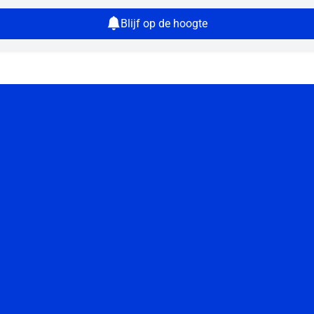
Blijf op de hoogte