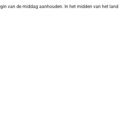
egin van de middag aanhouden. In het midden van het land