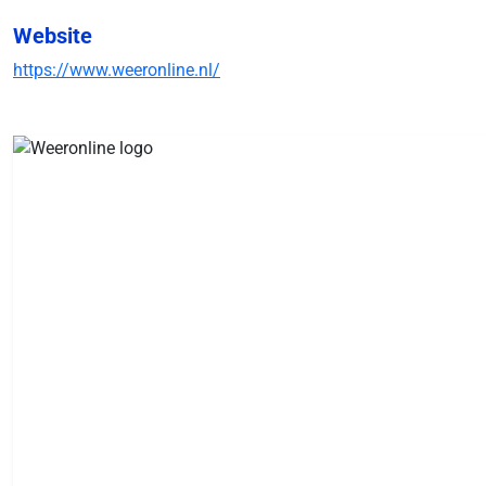
Website
https://www.weeronline.nl/