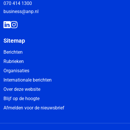
070 414 1300
business@anp.nl
Sitemap
Berichten
Rubrieken
Organisaties
Internationale berichten
Over deze website
Blijf op de hoogte
Afmelden voor de nieuwsbrief