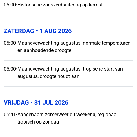
06:00
•
Historische zonsverduistering op komst
ZATERDAG
• 1 AUG 2026
05:00
•
Maandverwachting augustus: normale temperaturen
en aanhoudende droogte
05:00
•
Maandverwachting augustus: tropische start van
augustus, droogte houdt aan
VRIJDAG
• 31 JUL 2026
05:41
•
Aangenaam zomerweer dit weekend, regionaal
tropisch op zondag