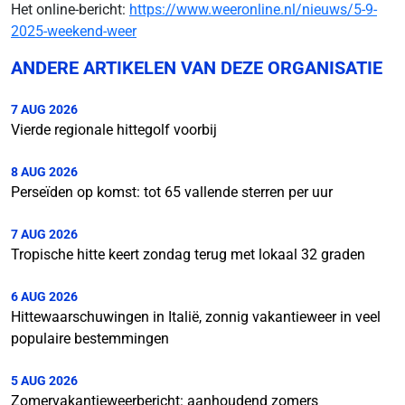
Het online-bericht:
https://www.weeronline.nl/nieuws/5-9-
2025-weekend-weer
ANDERE ARTIKELEN VAN DEZE ORGANISATIE
7 AUG 2026
Vierde regionale hittegolf voorbij
8 AUG 2026
Perseïden op komst: tot 65 vallende sterren per uur
7 AUG 2026
Tropische hitte keert zondag terug met lokaal 32 graden
6 AUG 2026
Hittewaarschuwingen in Italië, zonnig vakantieweer in veel
populaire bestemmingen
5 AUG 2026
Zomervakantieweerbericht: aanhoudend zomers