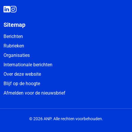
Sitemap
Berichten
Rubrieken
Organisaties
Internationale berichten
Over deze website
Blijf op de hoogte
Afmelden voor de nieuwsbrief
© 2026 ANP. Alle rechten voorbehouden.