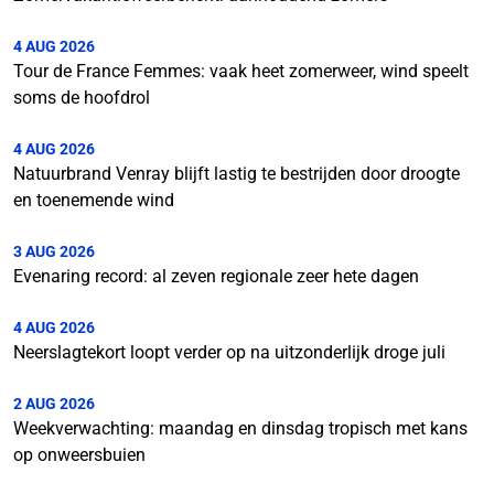
4 AUG 2026
Tour de France Femmes: vaak heet zomerweer, wind speelt
soms de hoofdrol
4 AUG 2026
Natuurbrand Venray blijft lastig te bestrijden door droogte
en toenemende wind
3 AUG 2026
Evenaring record: al zeven regionale zeer hete dagen
4 AUG 2026
Neerslagtekort loopt verder op na uitzonderlijk droge juli
2 AUG 2026
Weekverwachting: maandag en dinsdag tropisch met kans
op onweersbuien