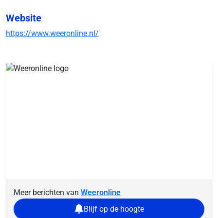
Website
https://www.weeronline.nl/
Meer berichten van
Weeronline
Blijf op de hoogte