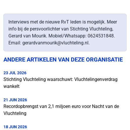
Interviews met de nieuwe RvT leden is mogelijk. Meer
info bij de persvoorlichter van Stichting Vluchteling,
Gerard van Mourik. Mobiel/Whatsapp: 0624531848.
Email: gerardvanmourik@vluchteling.nl.
ANDERE ARTIKELEN VAN DEZE ORGANISATIE
23 JUL 2026
Stichting Vluchteling waarschuwt: Vluchtelingenverdrag
wankelt
21 JUN 2026
Recordopbrengst van 2,1 miljoen euro voor Nacht van de
Vluchteling
18 JUN 2026