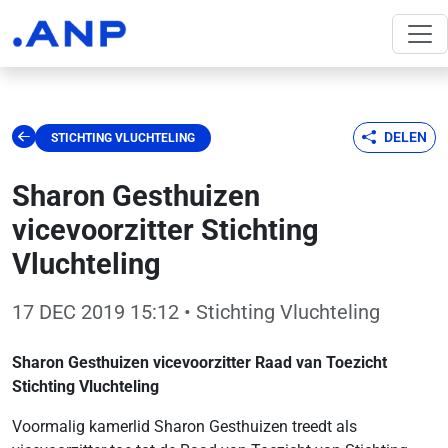
DELEN
STICHTING VLUCHTELING
Sharon Gesthuizen
vicevoorzitter Stichting
Vluchteling
17 DEC 2019 15:12
• Stichting Vluchteling
Sharon Gesthuizen vicevoorzitter Raad van Toezicht
Stichting Vluchteling
Voormalig kamerlid Sharon Gesthuizen treedt als