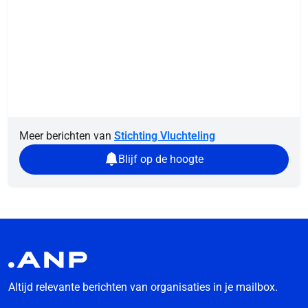
Meer berichten van
Stichting Vluchteling
Blijf op de hoogte
Altijd relevante berichten van organisaties in je mailbox.