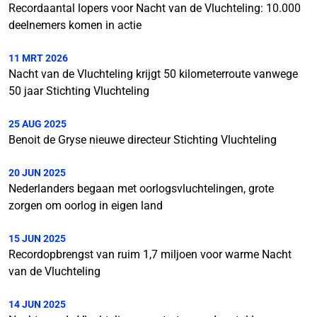
Recordaantal lopers voor Nacht van de Vluchteling: 10.000
deelnemers komen in actie
11 MRT 2026
Nacht van de Vluchteling krijgt 50 kilometerroute vanwege
50 jaar Stichting Vluchteling
25 AUG 2025
Benoit de Gryse nieuwe directeur Stichting Vluchteling
20 JUN 2025
Nederlanders begaan met oorlogsvluchtelingen, grote
zorgen om oorlog in eigen land
15 JUN 2025
Recordopbrengst van ruim 1,7 miljoen voor warme Nacht
van de Vluchteling
14 JUN 2025