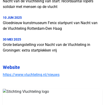
Nacht van de Vluchteling van start: recordaantal lopers
solidair met mensen op de vlucht
10 JUN 2025
Gloednieuw kunstmuseum Fenix startpunt van Nacht van
de Vluchteling Rotterdam-Den Haag
30 MEI 2025
Grote belangstelling voor Nacht van de Vluchteling in
Groningen: extra startplekken vrij
Website
https://www.vluchteling.nl/nieuws