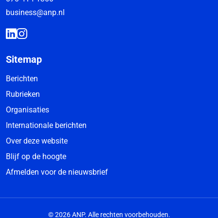
business@anp.nl
Sitemap
Berichten
Rubrieken
Organisaties
Internationale berichten
Over deze website
Blijf op de hoogte
Afmelden voor de nieuwsbrief
© 2026 ANP. Alle rechten voorbehouden.