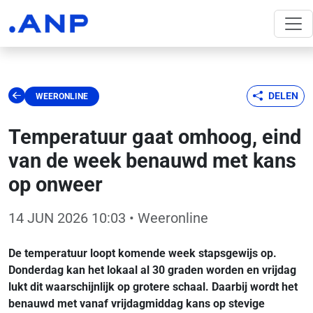
DELEN
WEERONLINE
Temperatuur gaat omhoog, eind
van de week benauwd met kans
op onweer
14 JUN 2026 10:03
• Weeronline
De temperatuur loopt komende week stapsgewijs op.
Donderdag kan het lokaal al 30 graden worden en vrijdag
lukt dit waarschijnlijk op grotere schaal. Daarbij wordt het
benauwd met vanaf vrijdagmiddag kans op stevige