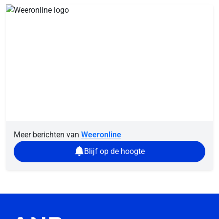
Meer berichten van
Weeronline
Blijf op de hoogte