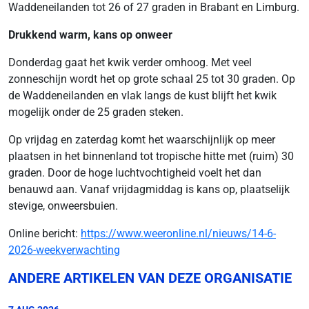
Waddeneilanden tot 26 of 27 graden in Brabant en Limburg.
Drukkend warm, kans op onweer
Donderdag gaat het kwik verder omhoog. Met veel
zonneschijn wordt het op grote schaal 25 tot 30 graden. Op
de Waddeneilanden en vlak langs de kust blijft het kwik
mogelijk onder de 25 graden steken.
Op vrijdag en zaterdag komt het waarschijnlijk op meer
plaatsen in het binnenland tot tropische hitte met (ruim) 30
graden. Door de hoge luchtvochtigheid voelt het dan
benauwd aan. Vanaf vrijdagmiddag is kans op, plaatselijk
stevige, onweersbuien.
Online bericht:
https://www.weeronline.nl/nieuws/14-6-
2026-weekverwachting
ANDERE ARTIKELEN VAN DEZE ORGANISATIE