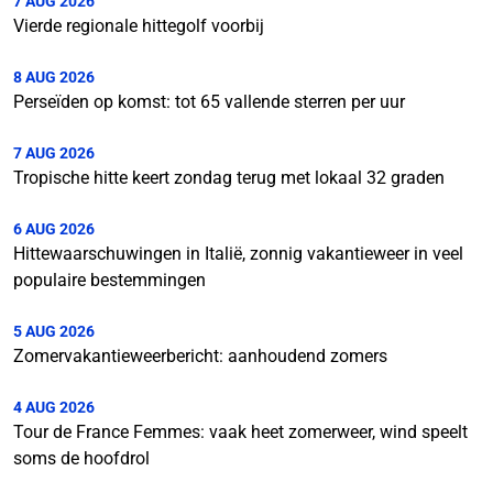
7 AUG 2026
Vierde regionale hittegolf voorbij
8 AUG 2026
Perseïden op komst: tot 65 vallende sterren per uur
7 AUG 2026
Tropische hitte keert zondag terug met lokaal 32 graden
6 AUG 2026
Hittewaarschuwingen in Italië, zonnig vakantieweer in veel
populaire bestemmingen
5 AUG 2026
Zomervakantieweerbericht: aanhoudend zomers
4 AUG 2026
Tour de France Femmes: vaak heet zomerweer, wind speelt
soms de hoofdrol