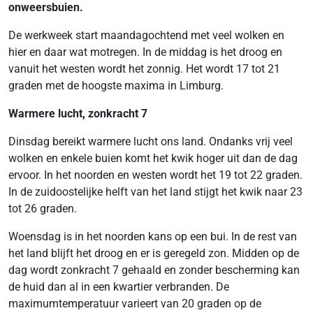
onweersbuien.
De werkweek start maandagochtend met veel wolken en
hier en daar wat motregen. In de middag is het droog en
vanuit het westen wordt het zonnig. Het wordt 17 tot 21
graden met de hoogste maxima in Limburg.
Warmere lucht, zonkracht 7
Dinsdag bereikt warmere lucht ons land. Ondanks vrij veel
wolken en enkele buien komt het kwik hoger uit dan de dag
ervoor. In het noorden en westen wordt het 19 tot 22 graden.
In de zuidoostelijke helft van het land stijgt het kwik naar 23
tot 26 graden.
Woensdag is in het noorden kans op een bui. In de rest van
het land blijft het droog en er is geregeld zon. Midden op de
dag wordt zonkracht 7 gehaald en zonder bescherming kan
de huid dan al in een kwartier verbranden. De
maximumtemperatuur varieert van 20 graden op de