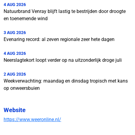
4 AUG 2026
Natuurbrand Venray blijft lastig te bestrijden door droogte
en toenemende wind
3 AUG 2026
Evenaring record: al zeven regionale zeer hete dagen
4 AUG 2026
Neerslagtekort loopt verder op na uitzonderlijk droge juli
2 AUG 2026
Weekverwachting: maandag en dinsdag tropisch met kans
op onweersbuien
Website
https://www.weeronline.nl/