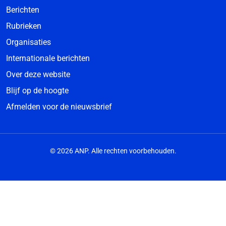
Berichten
Rubrieken
Organisaties
Internationale berichten
Over deze website
Blijf op de hoogte
Afmelden voor de nieuwsbrief
© 2026 ANP. Alle rechten voorbehouden.