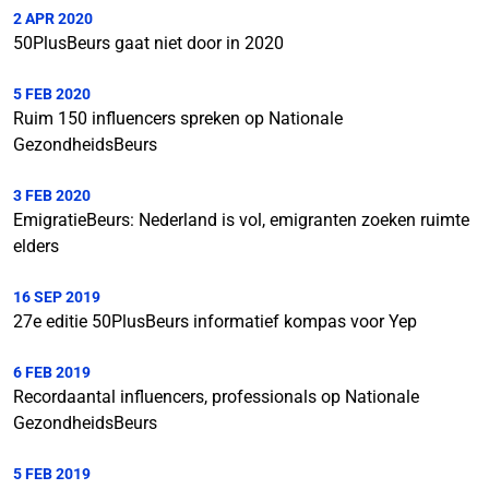
2 APR 2020
50PlusBeurs gaat niet door in 2020
5 FEB 2020
Ruim 150 influencers spreken op Nationale
GezondheidsBeurs
3 FEB 2020
EmigratieBeurs: Nederland is vol, emigranten zoeken ruimte
elders
16 SEP 2019
27e editie 50PlusBeurs informatief kompas voor Yep
6 FEB 2019
Recordaantal influencers, professionals op Nationale
GezondheidsBeurs
5 FEB 2019