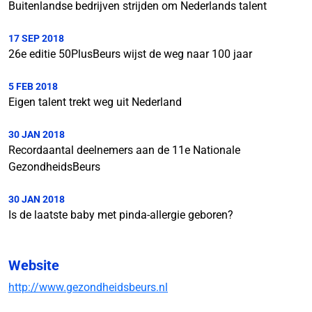
Buitenlandse bedrijven strijden om Nederlands talent
17 SEP 2018
26e editie 50PlusBeurs wijst de weg naar 100 jaar
5 FEB 2018
Eigen talent trekt weg uit Nederland
30 JAN 2018
Recordaantal deelnemers aan de 11e Nationale
GezondheidsBeurs
30 JAN 2018
Is de laatste baby met pinda-allergie geboren?
Website
http://www.gezondheidsbeurs.nl