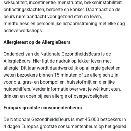
seksualiteit, incontinentie, menstruatie, bekkeninstabiliteit,
ontlastingsklachten, beroerte en kanker. Daarnaast op de
beurs ruim aandacht voor gezond eten en leven,
mindfulness en persoonlijke lichaamstraining met elke dag
actieve workshops .
Allergietest op de AllergieBeurs
Onderdeel van de Nationale GezondheidsBeurs is de
AllergieBeurs. Hier ligt de nadruk op lekker leven met
allergie. Dit jaar wordt daadwerkelijk op allergie getest en
weten bezoekers binnen 15 minuten of ze allergisch zijn
voor o.a. gras- en boompollen, huisstofmijt en dierlijke
huidschilfers. Verder informatie over wat je wél kunt eten,
drinken en doen bij een allergie of overgevoeligheid.
Europa’s grootste consumentenbeurs
De Nationale GezondheidsBeurs is met 45.000 bezoekers in
4 dagen Europa's grootste consumentenbeurs op het gebied