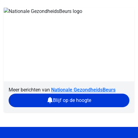
Meer berichten van
Nationale GezondheidsBeurs
Blijf op de hoogte