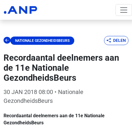
DELEN
NATIONALE GEZONDHEIDSBEURS
Recordaantal deelnemers aan
de 11e Nationale
GezondheidsBeurs
30 JAN 2018 08:00
• Nationale
GezondheidsBeurs
Recordaantal deelnemers aan de 11e Nationale
GezondheidsBeurs