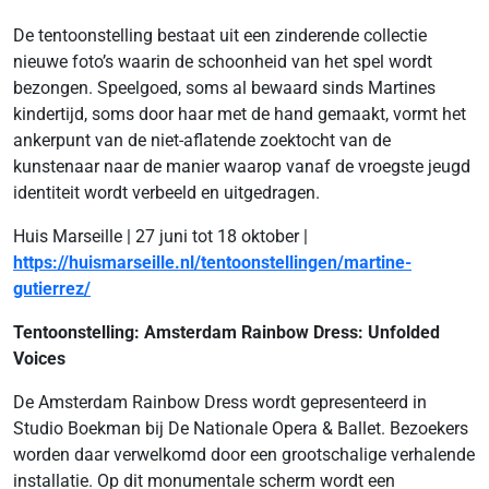
De tentoonstelling bestaat uit een zinderende collectie
nieuwe foto’s waarin de schoonheid van het spel wordt
bezongen. Speelgoed, soms al bewaard sinds Martines
kindertijd, soms door haar met de hand gemaakt, vormt het
ankerpunt van de niet-aflatende zoektocht van de
kunstenaar naar de manier waarop vanaf de vroegste jeugd
identiteit wordt verbeeld en uitgedragen.
Huis Marseille | 27 juni tot 18 oktober |
https://huismarseille.nl/tentoonstellingen/martine-
gutierrez/
Tentoonstelling: Amsterdam Rainbow Dress: Unfolded
Voices
De Amsterdam Rainbow Dress wordt gepresenteerd in
Studio Boekman bij De Nationale Opera & Ballet. Bezoekers
worden daar verwelkomd door een grootschalige verhalende
installatie. Op dit monumentale scherm wordt een