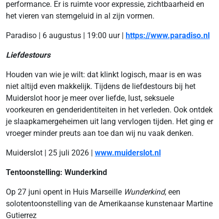
performance. Er is ruimte voor expressie, zichtbaarheid en
het vieren van stemgeluid in al zijn vormen.
Paradiso | 6 augustus | 19:00 uur |
https://www.paradiso.nl
Liefdestours
Houden van wie je wilt: dat klinkt logisch, maar is en was
niet altijd even makkelijk. Tijdens de liefdestours bij het
Muiderslot hoor je meer over liefde, lust, seksuele
voorkeuren en genderidentiteiten in het verleden. Ook ontdek
je slaapkamergeheimen uit lang vervlogen tijden. Het ging er
vroeger minder preuts aan toe dan wij nu vaak denken.
Muiderslot | 25 juli 2026 |
www.muiderslot.nl
Tentoonstelling: Wunderkind
Op 27 juni opent in Huis Marseille
Wunderkind
, een
solotentoonstelling van de Amerikaanse kunstenaar Martine
Gutierrez