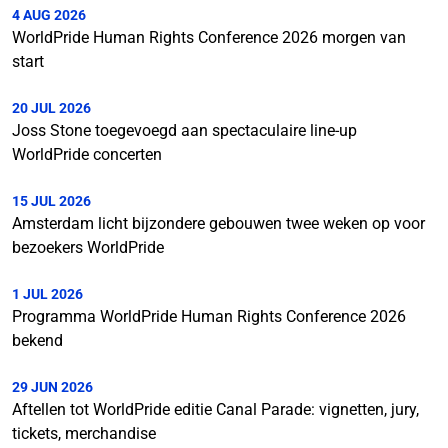
4 AUG 2026
WorldPride Human Rights Conference 2026 morgen van
start
20 JUL 2026
Joss Stone toegevoegd aan spectaculaire line-up
WorldPride concerten
15 JUL 2026
Amsterdam licht bijzondere gebouwen twee weken op voor
bezoekers WorldPride
1 JUL 2026
Programma WorldPride Human Rights Conference 2026
bekend
29 JUN 2026
Aftellen tot WorldPride editie Canal Parade: vignetten, jury,
tickets, merchandise