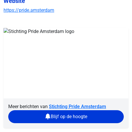
Website
https://pride.amsterdam
Meer berichten van
Stichting Pride Amsterdam
Blijf op de hoogte