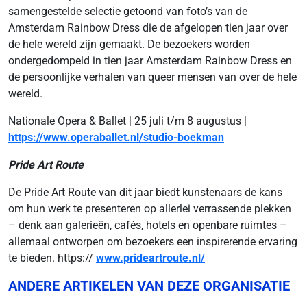
samengestelde selectie getoond van foto’s van de
Amsterdam Rainbow Dress die de afgelopen tien jaar over
de hele wereld zijn gemaakt. De bezoekers worden
ondergedompeld in tien jaar Amsterdam Rainbow Dress en
de persoonlijke verhalen van queer mensen van over de hele
wereld.
Nationale Opera & Ballet | 25 juli t/m 8 augustus |
https://www.operaballet.nl/studio-boekman
Pride Art Route
De Pride Art Route van dit jaar biedt kunstenaars de kans
om hun werk te presenteren op allerlei verrassende plekken
– denk aan galerieën, cafés, hotels en openbare ruimtes –
allemaal ontworpen om bezoekers een inspirerende ervaring
te bieden. https://
www.prideartroute.nl/
ANDERE ARTIKELEN VAN DEZE ORGANISATIE