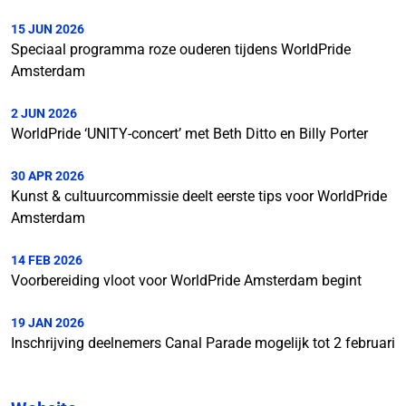
15 JUN 2026
Speciaal programma roze ouderen tijdens WorldPride
Amsterdam
2 JUN 2026
WorldPride ‘UNITY-concert’ met Beth Ditto en Billy Porter
30 APR 2026
Kunst & cultuurcommissie deelt eerste tips voor WorldPride
Amsterdam
14 FEB 2026
Voorbereiding vloot voor WorldPride Amsterdam begint
19 JAN 2026
Inschrijving deelnemers Canal Parade mogelijk tot 2 februari