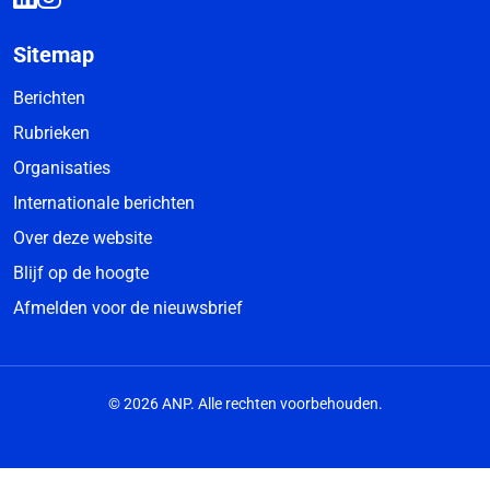
Sitemap
Berichten
Rubrieken
Organisaties
Internationale berichten
Over deze website
Blijf op de hoogte
Afmelden voor de nieuwsbrief
© 2026 ANP. Alle rechten voorbehouden.