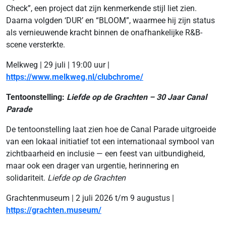
Check”, een project dat zijn kenmerkende stijl liet zien.
Daarna volgden ‘DUR’ en “BLOOM”, waarmee hij zijn status
als vernieuwende kracht binnen de onafhankelijke R&B-
scene versterkte.
Melkweg | 29 juli | 19:00 uur |
https://www.melkweg.nl/clubchrome/
Tentoonstelling:
Liefde op de Grachten – 30 Jaar Canal
Parade
De tentoonstelling laat zien hoe de Canal Parade uitgroeide
van een lokaal initiatief tot een internationaal symbool van
zichtbaarheid en inclusie — een feest van uitbundigheid,
maar ook een drager van urgentie, herinnering en
solidariteit.
Liefde op de Grachten
Grachtenmuseum | 2 juli 2026 t/m 9 augustus |
https://grachten.museum/