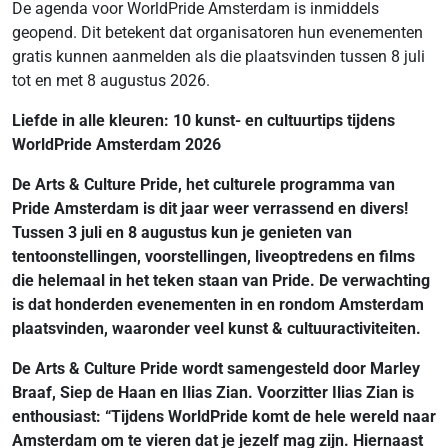
De agenda voor WorldPride Amsterdam is inmiddels
geopend. Dit betekent dat organisatoren hun evenementen
gratis kunnen aanmelden als die plaatsvinden tussen 8 juli
tot en met 8 augustus 2026.
Liefde in alle kleuren: 10 kunst- en cultuurtips tijdens
WorldPride Amsterdam 2026
De Arts & Culture Pride, het culturele programma van
Pride Amsterdam is dit jaar weer verrassend en divers!
Tussen 3 juli en 8 augustus kun je genieten van
tentoonstellingen, voorstellingen, liveoptredens en films
die helemaal in het teken staan van Pride. De verwachting
is dat honderden evenementen in en rondom Amsterdam
plaatsvinden, waaronder veel kunst & cultuuractiviteiten.
De Arts & Culture Pride wordt samengesteld door Marley
Braaf, Siep de Haan en Ilias Zian. Voorzitter Ilias Zian is
enthousiast: “Tijdens WorldPride komt de hele wereld naar
Amsterdam om te vieren dat je jezelf mag zijn. Hiernaast