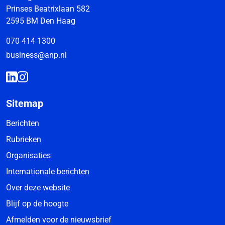
Prinses Beatrixlaan 582
2595 BM Den Haag
070 414 1300
business@anp.nl
Sitemap
Berichten
Rubrieken
Organisaties
Internationale berichten
Over deze website
Blijf op de hoogte
Afmelden voor de nieuwsbrief