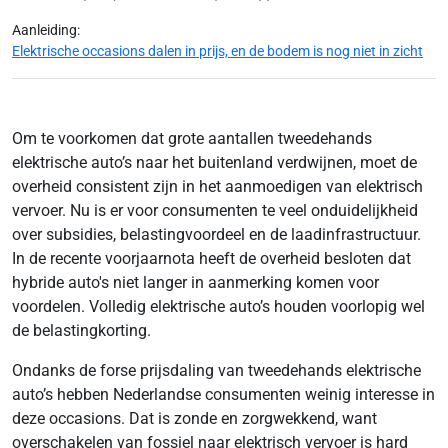
Aanleiding:
Elektrische occasions dalen in prijs, en de bodem is nog niet in zicht
Om te voorkomen dat grote aantallen tweedehands
elektrische auto’s naar het buitenland verdwijnen, moet de
overheid consistent zijn in het aanmoedigen van elektrisch
vervoer. Nu is er voor consumenten te veel onduidelijkheid
over subsidies, belastingvoordeel en de laadinfrastructuur.
In de recente voorjaarnota heeft de overheid besloten dat
hybride auto's niet langer in aanmerking komen voor
voordelen. Volledig elektrische auto’s houden voorlopig wel
de belastingkorting.
Ondanks de forse prijsdaling van tweedehands elektrische
auto’s hebben Nederlandse consumenten weinig interesse in
deze occasions. Dat is zonde en zorgwekkend, want
overschakelen van fossiel naar elektrisch vervoer is hard