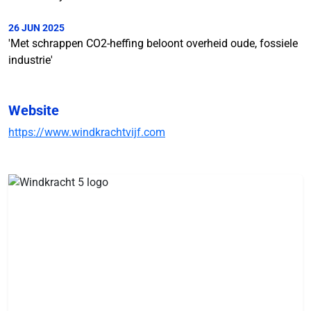
26 JUN 2025
'Met schrappen CO2-heffing beloont overheid oude, fossiele
industrie'
Website
https://www.windkrachtvijf.com