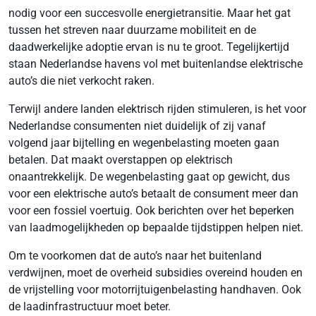
nodig voor een succesvolle energietransitie. Maar het gat
tussen het streven naar duurzame mobiliteit en de
daadwerkelijke adoptie ervan is nu te groot. Tegelijkertijd
staan Nederlandse havens vol met buitenlandse elektrische
auto’s die niet verkocht raken.
Terwijl andere landen elektrisch rijden stimuleren, is het voor
Nederlandse consumenten niet duidelijk of zij vanaf
volgend jaar bijtelling en wegenbelasting moeten gaan
betalen. Dat maakt overstappen op elektrisch
onaantrekkelijk. De wegenbelasting gaat op gewicht, dus
voor een elektrische auto’s betaalt de consument meer dan
voor een fossiel voertuig. Ook berichten over het beperken
van laadmogelijkheden op bepaalde tijdstippen helpen niet.
Om te voorkomen dat de auto’s naar het buitenland
verdwijnen, moet de overheid subsidies overeind houden en
de vrijstelling voor motorrijtuigenbelasting handhaven. Ook
de laadinfrastructuur moet beter.