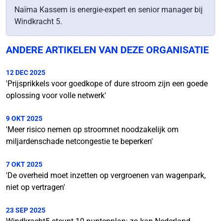
Naïma Kassem is energie-expert en senior manager bij
Windkracht 5.
ANDERE ARTIKELEN VAN DEZE ORGANISATIE
12 DEC 2025
'Prijsprikkels voor goedkope of dure stroom zijn een goede
oplossing voor volle netwerk'
9 OKT 2025
'Meer risico nemen op stroomnet noodzakelijk om
miljardenschade netcongestie te beperken'
7 OKT 2025
'De overheid moet inzetten op vergroenen van wagenpark,
niet op vertragen'
23 SEP 2025