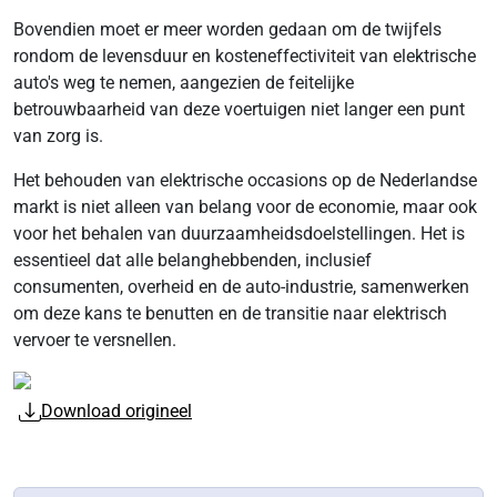
Bovendien moet er meer worden gedaan om de twijfels
rondom de levensduur en kosteneffectiviteit van elektrische
auto's weg te nemen, aangezien de feitelijke
betrouwbaarheid van deze voertuigen niet langer een punt
van zorg is.
Het behouden van elektrische occasions op de Nederlandse
markt is niet alleen van belang voor de economie, maar ook
voor het behalen van duurzaamheidsdoelstellingen. Het is
essentieel dat alle belanghebbenden, inclusief
consumenten, overheid en de auto-industrie, samenwerken
om deze kans te benutten en de transitie naar elektrisch
vervoer te versnellen.
Download origineel