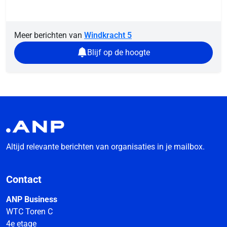
Meer berichten van
Windkracht 5
Blijf op de hoogte
Altijd relevante berichten van organisaties in je mailbox.
Contact
ANP Business
WTC Toren C
4e etage