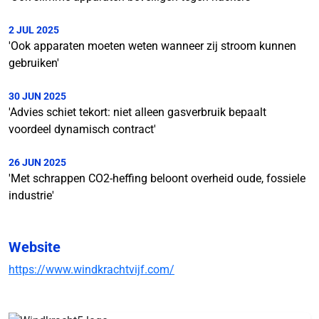
2 JUL 2025
'Ook apparaten moeten weten wanneer zij stroom kunnen
gebruiken'
30 JUN 2025
'Advies schiet tekort: niet alleen gasverbruik bepaalt
voordeel dynamisch contract'
26 JUN 2025
'Met schrappen CO2-heffing beloont overheid oude, fossiele
industrie'
Website
https://www.windkrachtvijf.com/