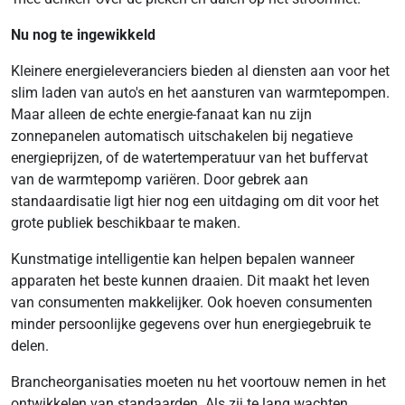
Nu nog te ingewikkeld
Kleinere energieleveranciers bieden al diensten aan voor het
slim laden van auto's en het aansturen van warmtepompen.
Maar alleen de echte energie-fanaat kan nu zijn
zonnepanelen automatisch uitschakelen bij negatieve
energieprijzen, of de watertemperatuur van het buffervat
van de warmtepomp variëren. Door gebrek aan
standaardisatie ligt hier nog een uitdaging om dit voor het
grote publiek beschikbaar te maken.
Kunstmatige intelligentie kan helpen bepalen wanneer
apparaten het beste kunnen draaien. Dit maakt het leven
van consumenten makkelijker. Ook hoeven consumenten
minder persoonlijke gegevens over hun energiegebruik te
delen.
Brancheorganisaties moeten nu het voortouw nemen in het
ontwikkelen van standaarden. Als zij te lang wachten,