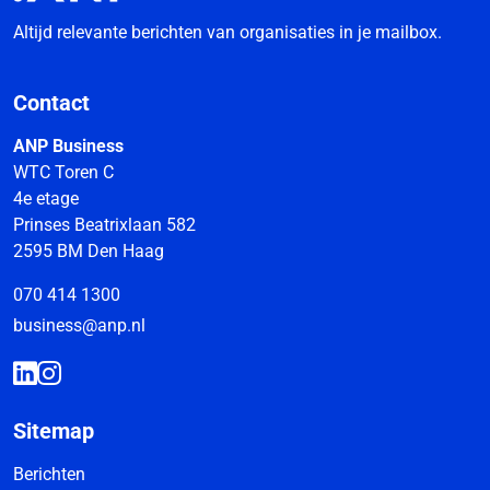
Altijd relevante berichten van organisaties in je mailbox.
Contact
ANP Business
WTC Toren C
4e etage
Prinses Beatrixlaan 582
2595 BM Den Haag
070 414 1300
business@anp.nl
Sitemap
Berichten