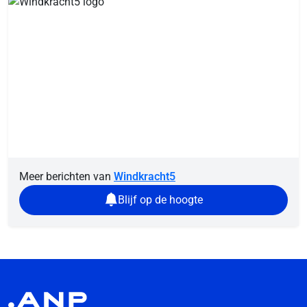
Meer berichten van
Windkracht5
Blijf op de hoogte