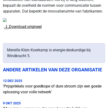
bepaalt de overheid de normen voor communicatie tussen
apparaten. Dat beperkt de innovatieruimte van fabrikanten.
Download origineel
Mereille Klein Koerkamp is energie-deskundige bij
Windkracht 5.
ANDERE ARTIKELEN VAN DEZE ORGANISATIE
12 DEC 2025
'Prijsprikkels voor goedkope of dure stroom zijn een goede
oplossing voor volle netwerk'
9 OKT 2025