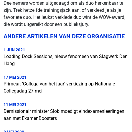
Deelnemers worden uitgedaagd om als duo herkenbaar te
zijn. Trek hetzelfde trainingsjack aan, of verkleed je als je
favoriete duo. Het leukst verklede duo wint de WOW-award,
die wordt uitgereikt door een publieksjury.
ANDERE ARTIKELEN VAN DEZE ORGANISATIE
1 JUN 2021
Loading Dock Sessions, nieuw fenomeen van Slagwerk Den
Haag
17 MEI 2021
Primeur: ‘Collega van het jaar’-verkiezing op Nationale
Collegadag 27 mei
11 MEI 2021
Demissionair minister Slob moedigt eindexamenleerlingen
aan met ExamenBoosters