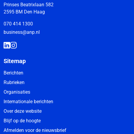
Prinses Beatrixlaan 582
2595 BM Den Haag
070 414 1300
business@anp.nl
Sitemap
Berichten
Rubrieken
Organisaties
Internationale berichten
Over deze website
Blijf op de hoogte
Afmelden voor de nieuwsbrief