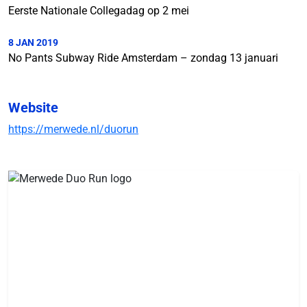
Eerste Nationale Collegadag op 2 mei
8 JAN 2019
No Pants Subway Ride Amsterdam – zondag 13 januari
Website
https://merwede.nl/duorun