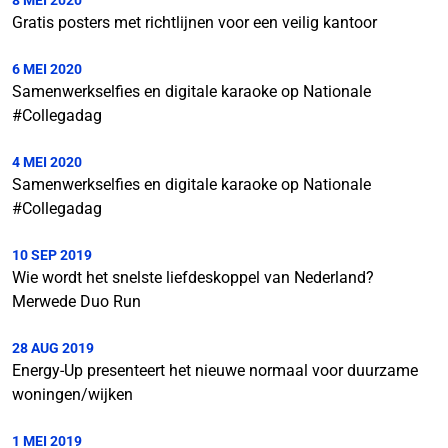
8 MEI 2020
Gratis posters met richtlijnen voor een veilig kantoor
6 MEI 2020
Samenwerkselfies en digitale karaoke op Nationale
#Collegadag
4 MEI 2020
Samenwerkselfies en digitale karaoke op Nationale
#Collegadag
10 SEP 2019
Wie wordt het snelste liefdeskoppel van Nederland?
Merwede Duo Run
28 AUG 2019
Energy-Up presenteert het nieuwe normaal voor duurzame
woningen/wijken
1 MEI 2019