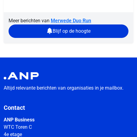
Meer berichten van
Merwede Duo Run
Blijf op de hoogte
Altijd relevante berichten van organisaties in je mailbox.
Contact
ANP Business
WTC Toren C
4e etage