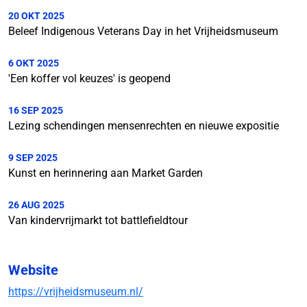
20 OKT 2025
Beleef Indigenous Veterans Day in het Vrijheidsmuseum
6 OKT 2025
'Een koffer vol keuzes' is geopend
16 SEP 2025
Lezing schendingen mensenrechten en nieuwe expositie
9 SEP 2025
Kunst en herinnering aan Market Garden
26 AUG 2025
Van kindervrijmarkt tot battlefieldtour
Website
https://vrijheidsmuseum.nl/