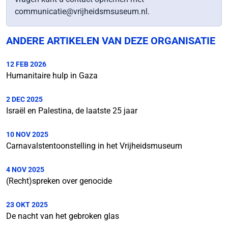
communicatie@vrijheidsmsuseum.nl.
ANDERE ARTIKELEN VAN DEZE ORGANISATIE
12 FEB 2026
Humanitaire hulp in Gaza
2 DEC 2025
Israël en Palestina, de laatste 25 jaar
10 NOV 2025
Carnavalstentoonstelling in het Vrijheidsmuseum
4 NOV 2025
(Recht)spreken over genocide
23 OKT 2025
De nacht van het gebroken glas