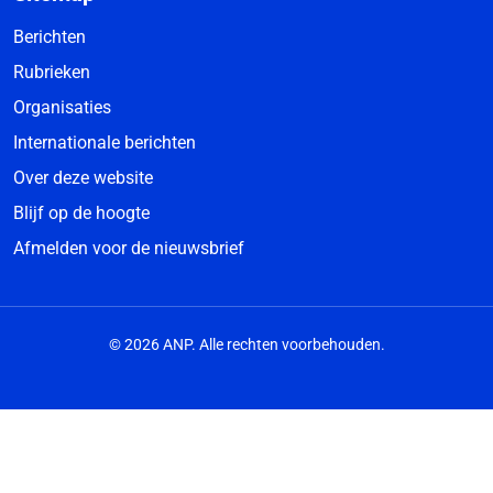
Berichten
Rubrieken
Organisaties
Internationale berichten
Over deze website
Blijf op de hoogte
Afmelden voor de nieuwsbrief
© 2026 ANP. Alle rechten voorbehouden.