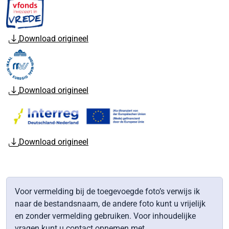
Download origineel
Download origineel
Download origineel
Voor vermelding bij de toegevoegde foto’s verwijs ik
naar de bestandsnaam, de andere foto kunt u vrijelijk
en zonder vermelding gebruiken. Voor inhoudelijke
vragen kunt u contact opnemen met