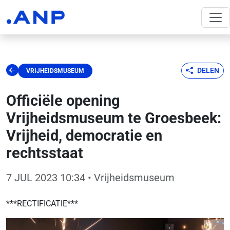
DELEN
VRIJHEIDSMUSEUM
Officiële opening
Vrijheidsmuseum te Groesbeek:
Vrijheid, democratie en
rechtsstaat
7 JUL 2023 10:34
• Vrijheidsmuseum
***RECTIFICATIE***