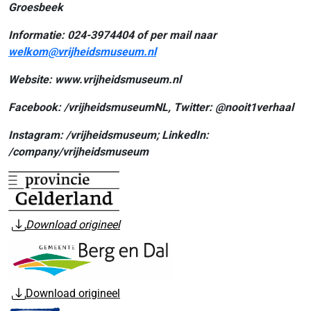
Groesbeek
Informatie: 024-3974404 of per mail naar
welkom@vrijheidsmuseum.nl
Website:
www.vrijheidsmuseum.nl
Facebook: /vrijheidsmuseumNL, Twitter: @nooit1verhaal
Instagram: /vrijheidsmuseum; LinkedIn:
/company/vrijheidsmuseum
Download origineel
Download origineel