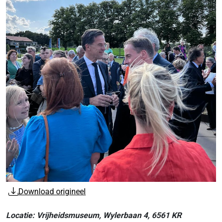
Download origineel
Locatie: Vrijheidsmuseum, Wylerbaan 4, 6561 KR