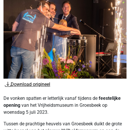
Download origineel
De vonken spatten er letterlijk vanaf tijdens de
feestelijke
opening
van het Vrijheidsmuseum in Groesbeek op
woensdag 5 juli 2023.
Tussen de prachtige heuvels van Groesbeek duikt de grote