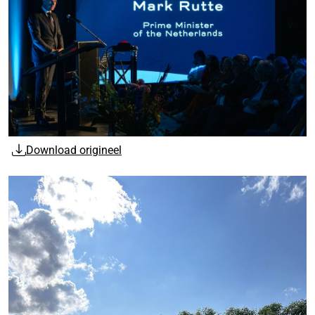
Download origineel