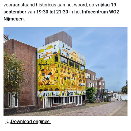
vooraanstaand historicus aan het woord, op
vrijdag 19
september
van
19:30 tot 21:30
in het
Infocentrum WO2
Nijmegen
.
Download origineel