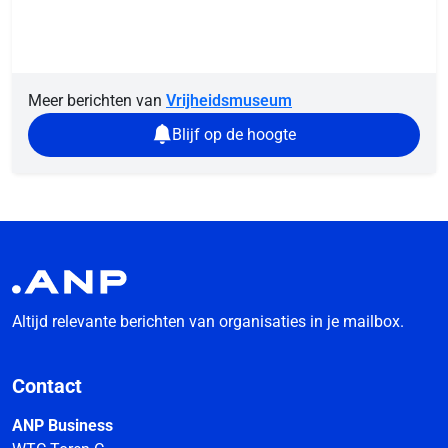
Meer berichten van
Vrijheidsmuseum
Blijf op de hoogte
Altijd relevante berichten van organisaties in je mailbox.
Contact
ANP Business