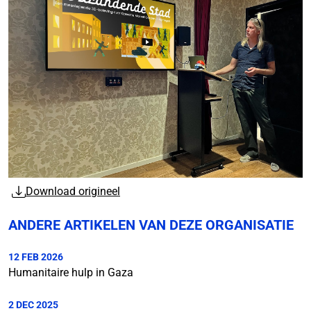
Download origineel
ANDERE ARTIKELEN VAN DEZE ORGANISATIE
12 FEB 2026
Humanitaire hulp in Gaza
2 DEC 2025