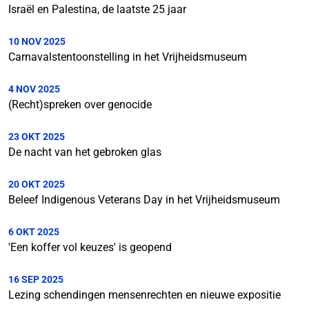
Israël en Palestina, de laatste 25 jaar
10 NOV 2025
Carnavalstentoonstelling in het Vrijheidsmuseum
4 NOV 2025
(Recht)spreken over genocide
23 OKT 2025
De nacht van het gebroken glas
20 OKT 2025
Beleef Indigenous Veterans Day in het Vrijheidsmuseum
6 OKT 2025
'Een koffer vol keuzes' is geopend
16 SEP 2025
Lezing schendingen mensenrechten en nieuwe expositie