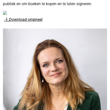
publiek en om boeken te kopen en te laten signeren.
Download origineel