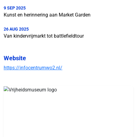
9 SEP 2025
Kunst en herinnering aan Market Garden
26 AUG 2025
Van kindervrijmarkt tot battlefieldtour
Website
https://infocentrumwo2.nl/