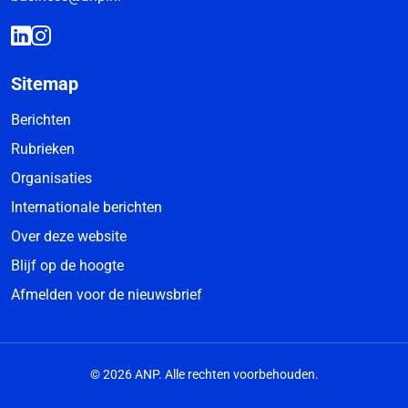
Sitemap
Berichten
Rubrieken
Organisaties
Internationale berichten
Over deze website
Blijf op de hoogte
Afmelden voor de nieuwsbrief
© 2026 ANP. Alle rechten voorbehouden.