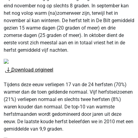
eind november nog op slechts 8 graden. In september kan
het nog volop warm (na)zomerweer zijn, terwijl het in
november al kan winteren. De herfst telt in De Bilt gemiddeld
gezien 15 warme dagen (20 graden of meer) en drie
zomerse dagen (25 graden of meer). In oktober dient de
eerste vorst zich meestal aan en in totaal vriest het in de
herfst gemiddeld vijf nachten.
Download origineel
Tijdens deze eeuw verliepen 17 van de 24 herfsten (70%)
warmer dan de toen geldende normaal. Vijf herfstseizoenen
(21%) verliepen normaal en slechts twee herfsten (8%)
waren kouder dan normaal. De top-10 van warmste
herfstmaanden wordt gedomineerd door jaren uit deze
eeuw. De laatste koude herfst beleefden we in 2010 met een
gemiddelde van 9,9 graden.