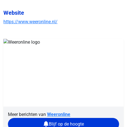
Website
https://www.weeronline.nl/
Meer berichten van
Weeronline
Blijf op de hoogte