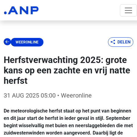
DELEN
WEERONLINE
Herfstverwachting 2025: grote
kans op een zachte en vrij natte
herfst
31 AUG 2025 05:00
• Weeronline
De meteorologische herfst staat op het punt van beginnen
en dit jaar start de herfst in ieder geval in stijl. September
begint wisselvallig met buien en neerslaggebieden die met
zuidwestenwinden worden aangevoerd. Daarbij ligt de