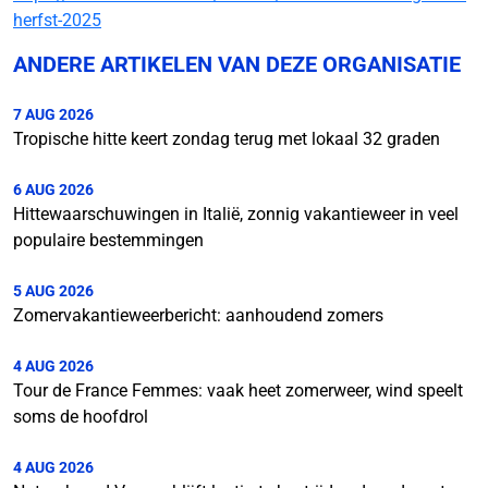
herfst-2025
ANDERE ARTIKELEN VAN DEZE ORGANISATIE
7 AUG 2026
Tropische hitte keert zondag terug met lokaal 32 graden
6 AUG 2026
Hittewaarschuwingen in Italië, zonnig vakantieweer in veel
populaire bestemmingen
5 AUG 2026
Zomervakantieweerbericht: aanhoudend zomers
4 AUG 2026
Tour de France Femmes: vaak heet zomerweer, wind speelt
soms de hoofdrol
4 AUG 2026