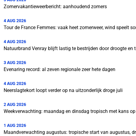
Zomervakantieweerbericht: aanhoudend zomers
4 AUG 2026
Tour de France Femmes: vaak heet zomerweer, wind speelt so
4 AUG 2026
Natuurbrand Venray blijft lastig te bestrijden door droogte e
3 AUG 2026
Evenaring record: al zeven regionale zeer hete dagen
4 AUG 2026
Neerslagtekort loopt verder op na uitzonderlijk droge juli
2 AUG 2026
Weekverwachting: maandag en dinsdag tropisch met kans op
1 AUG 2026
Maandverwachting augustus: tropische start van augustus, d