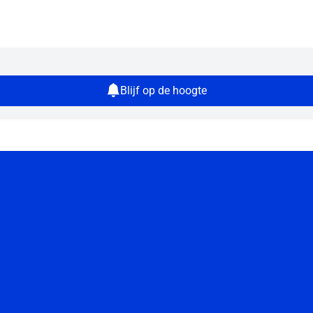
Blijf op de hoogte