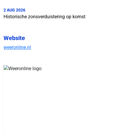
2 AUG 2026
Historische zonsverduistering op komst
Website
weeronline.nl