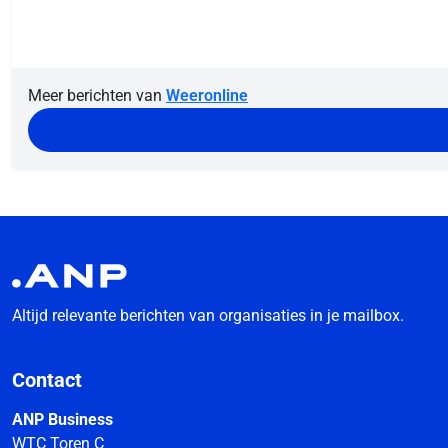
Meer berichten van
Weeronline
Altijd relevante berichten van organisaties in je mailbox.
Contact
ANP Business
WTC Toren C