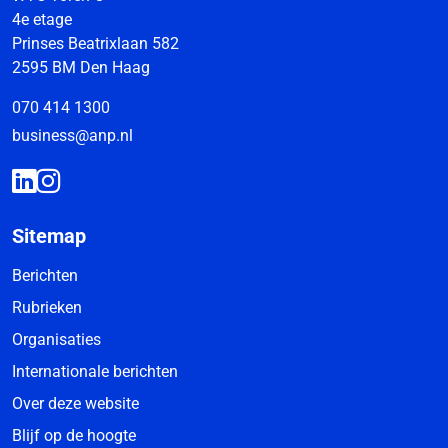
4e etage
Prinses Beatrixlaan 582
2595 BM Den Haag
070 414 1300
business@anp.nl
Sitemap
Berichten
Rubrieken
Organisaties
Internationale berichten
Over deze website
Blijf op de hoogte