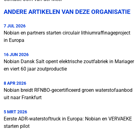
ANDERE ARTIKELEN VAN DEZE ORGANISATIE
7 JUL 2026
Nobian en partners starten circulair lithiumraffinageproject
in Europa
16 JUN 2026
Nobian Dansk Salt opent elektrische zoutfabriek in Mariager
en viert 60 jaar zoutproductie
8 APR 2026
Nobian breidt RFNBO‑gecertificeerd groen waterstofaanbod
uit naar Frankfurt
5 MRT 2026
Eerste ADR‑waterstoftruck in Europa: Nobian en VERVAEKE
starten pilot