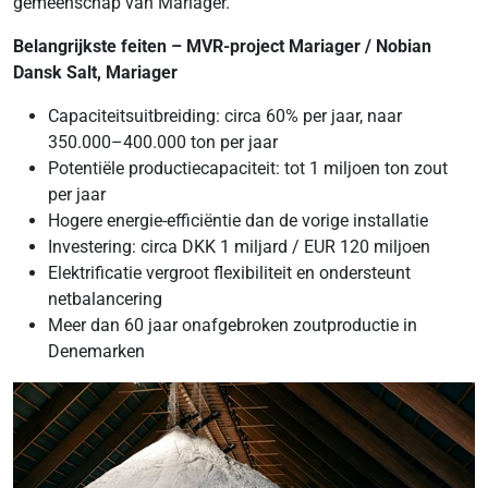
gemeenschap van Mariager.
Belangrijkste feiten – MVR-project Mariager / Nobian
Dansk Salt, Mariager
Capaciteitsuitbreiding: circa 60% per jaar, naar
350.000–400.000 ton per jaar
Potentiële productiecapaciteit: tot 1 miljoen ton zout
per jaar
Hogere energie-efficiëntie dan de vorige installatie
Investering: circa DKK 1 miljard / EUR 120 miljoen
Elektrificatie vergroot flexibiliteit en ondersteunt
netbalancering
Meer dan 60 jaar onafgebroken zoutproductie in
Denemarken