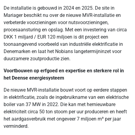
De installatie is gebouwd in 2024 en 2025. De site in
Mariager beschikt nu over de nieuwe MVR-installatie en
verbeterde voorzieningen voor nutsvoorzieningen,
procesaansturing en opslag. Met een investering van circa
DKK 1 miljard / EUR 120 miljoen is dit project een
toonaangevend voorbeeld van industriële elektrificatie in
Denemarken en laat het Nobians langetermijninzet voor
duurzamere zoutproductie zien.
Voortbouwen op erfgoed en expertise en sterkere rol in
het Deense energiesysteem
De nieuwe MVR-installatie bouwt voort op eerdere stappen
in elektrificatie, zoals de ingebruikname van een elektrische
boiler van 37 MW in 2022. Die kan met hernieuwbare
elektriciteit circa 50 ton stoom per uur produceren en heeft
het aardgasverbruik met ongeveer 7 miljoen m³ per jaar
verminderd.