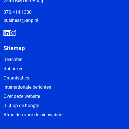
2595 BM Den Haag
070 414 1300
business@anp.nl
Sitemap
Berichten
Rubrieken
Organisaties
Internationale berichten
Over deze website
Blijf op de hoogte
Afmelden voor de nieuwsbrief