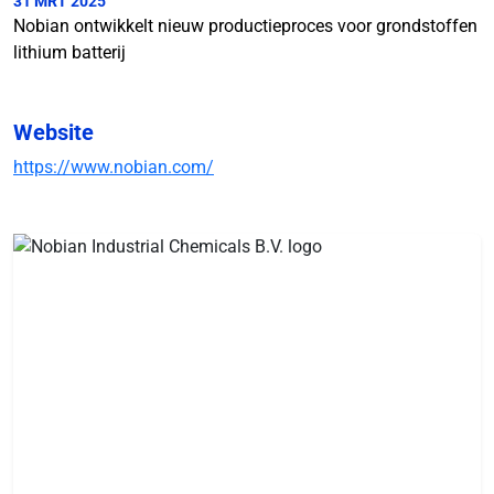
31 MRT 2025
Nobian ontwikkelt nieuw productieproces voor grondstoffen
lithium batterij
Website
https://www.nobian.com/