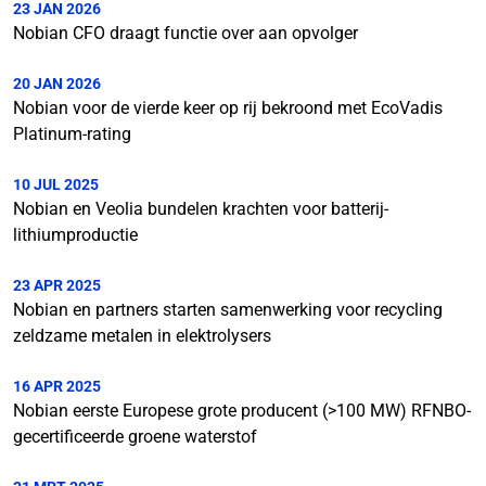
23 JAN 2026
Nobian CFO draagt functie over aan opvolger
20 JAN 2026
Nobian voor de vierde keer op rij bekroond met EcoVadis
Platinum-rating
10 JUL 2025
Nobian en Veolia bundelen krachten voor batterij-
lithiumproductie
23 APR 2025
Nobian en partners starten samenwerking voor recycling
zeldzame metalen in elektrolysers
16 APR 2025
Nobian eerste Europese grote producent (>100 MW) RFNBO-
gecertificeerde groene waterstof