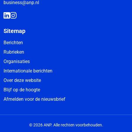
business@anp.nl
Sitemap
Berichten
Rubrieken
Organisaties
Internationale berichten
Over deze website
Blijf op de hoogte
Afmelden voor de nieuwsbrief
© 2026 ANP. Alle rechten voorbehouden.