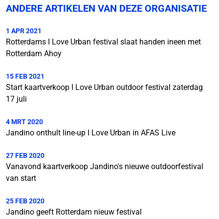
ANDERE ARTIKELEN VAN DEZE ORGANISATIE
1 APR 2021
Rotterdams I Love Urban festival slaat handen ineen met
Rotterdam Ahoy
15 FEB 2021
Start kaartverkoop I Love Urban outdoor festival zaterdag
17 juli
4 MRT 2020
Jandino onthult line-up I Love Urban in AFAS Live
27 FEB 2020
Vanavond kaartverkoop Jandino's nieuwe outdoorfestival
van start
25 FEB 2020
Jandino geeft Rotterdam nieuw festival