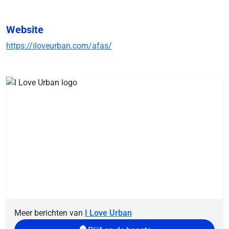
Website
https://iloveurban.com/afas/
Meer berichten van
I Love Urban