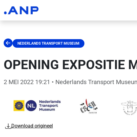
NEDERLANDS TRANSPORT MUSEUM
OPENING EXPOSITIE MEI
2 MEI 2022 19:21
• Nederlands Transport Museu
Download origineel