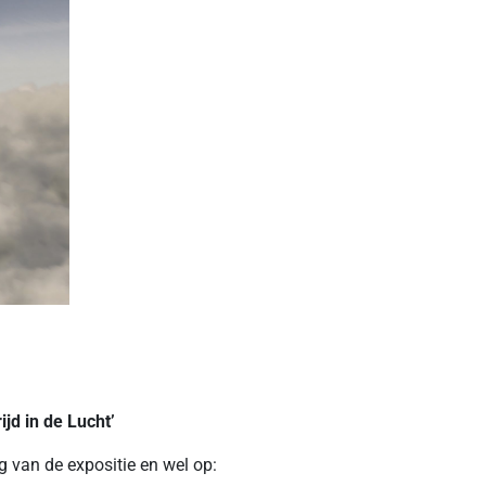
ijd in de Lucht’
ng van de expositie en wel op: