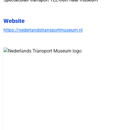
Website
https://nederlandstransportmuseum.nl