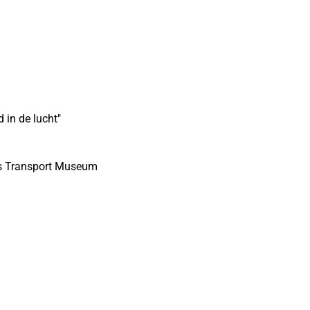
 in de lucht"
ds Transport Museum