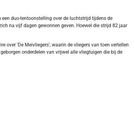
n duo-tentoonstelling over de luchtstrijd tijdens de
ich na vijf dagen gewonnen geven. Hoewel die strijd 82 jaar
over 'De Meivliegers', waarin de vliegers van toen vertellen
geborgen onderdelen van vrijwel alle vliegtuigen die bij de