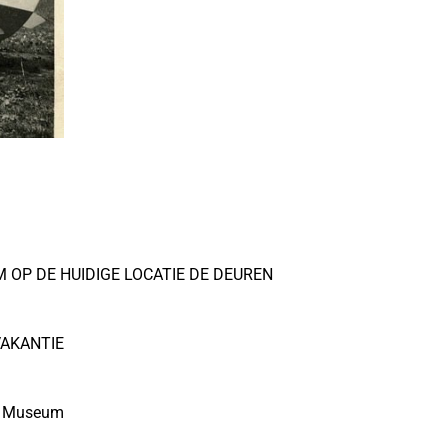
OP DE HUIDIGE LOCATIE DE DEUREN
AKANTIE
rt Museum