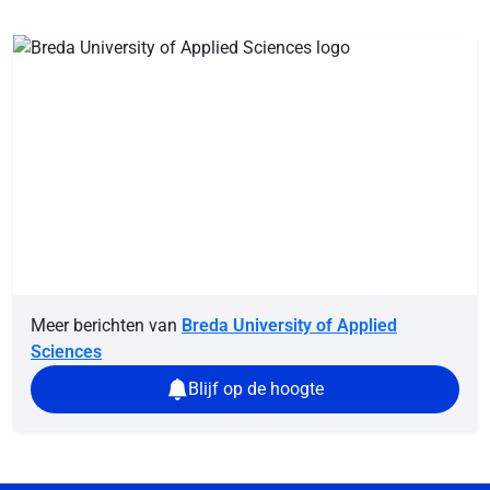
Meer berichten van
Breda University of Applied
Sciences
Blijf op de hoogte