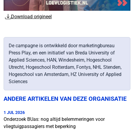
Download origineel
De campagne is ontwikkeld door marketingbureau
Press Play, en een initiatief van Breda University of
Applied Sciences, HAN, Windesheim, Hogeschool
Utrecht, Hogeschool Rotterdam, Fontys, NHL Stenden,
Hogeschool van Amsterdam, HZ University of Applied
Sciences
ANDERE ARTIKELEN VAN DEZE ORGANISATIE
1 JUL 2026
Onderzoek BUas: nog altijd belemmeringen voor
vliegtuigpassagiers met beperking