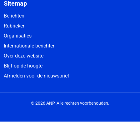
Sitemap
Berichten
Rubrieken
Organisaties
Internationale berichten
Over deze website
Blijf op de hoogte
Afmelden voor de nieuwsbrief
© 2026 ANP. Alle rechten voorbehouden.