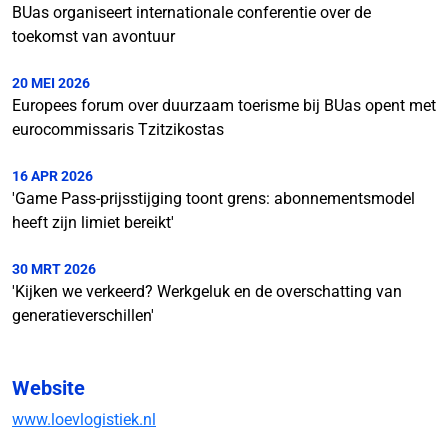
BUas organiseert internationale conferentie over de
toekomst van avontuur
20 MEI 2026
Europees forum over duurzaam toerisme bij BUas opent met
eurocommissaris Tzitzikostas
16 APR 2026
'Game Pass-prijsstijging toont grens: abonnementsmodel
heeft zijn limiet bereikt'
30 MRT 2026
'Kijken we verkeerd? Werkgeluk en de overschatting van
generatieverschillen'
Website
www.loevlogistiek.nl