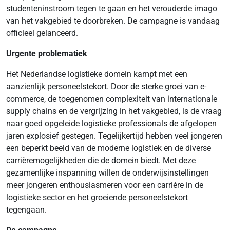
studenteninstroom tegen te gaan en het verouderde imago
van het vakgebied te doorbreken. De campagne is vandaag
officieel gelanceerd.
Urgente problematiek
Het Nederlandse logistieke domein kampt met een
aanzienlijk personeelstekort. Door de sterke groei van e-
commerce, de toegenomen complexiteit van internationale
supply chains en de vergrijzing in het vakgebied, is de vraag
naar goed opgeleide logistieke professionals de afgelopen
jaren explosief gestegen. Tegelijkertijd hebben veel jongeren
een beperkt beeld van de moderne logistiek en de diverse
carrièremogelijkheden die de domein biedt. Met deze
gezamenlijke inspanning willen de onderwijsinstellingen
meer jongeren enthousiasmeren voor een carrière in de
logistieke sector en het groeiende personeelstekort
tegengaan.