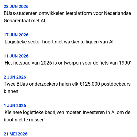
28 JUN 2026
BUas-studenten ontwikkelen leerplatform voor Nederlandse
Gebarentaal met AI
17 JUN 2026
'Logistieke sector hoeft niet wakker te liggen van AI'
11 JUN 2026
'Het fietspad van 2026 is ontworpen voor de fiets van 1990'
2 JUN 2026
Twee BUas onderzoekers halen elk €125.000 postdocbeurs
binnen
1 JUN 2026
'Kleinere logistieke bedrijven moeten investeren in AI om de
boot niet te missen'
21 MEI 2026