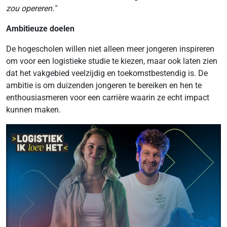
zou opereren."
Ambitieuze doelen
De hogescholen willen niet alleen meer jongeren inspireren
om voor een logistieke studie te kiezen, maar ook laten zien
dat het vakgebied veelzijdig en toekomstbestendig is. De
ambitie is om duizenden jongeren te bereiken en hen te
enthousiasmeren voor een carrière waarin ze echt impact
kunnen maken.