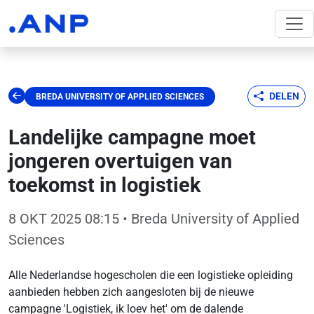
DELEN
BREDA UNIVERSITY OF APPLIED SCIENCES
Landelijke campagne moet
jongeren overtuigen van
toekomst in logistiek
8 OKT 2025 08:15
• Breda University of Applied
Sciences
Alle Nederlandse hogescholen die een logistieke opleiding
aanbieden hebben zich aangesloten bij de nieuwe
campagne 'Logistiek, ik loev het' om de dalende