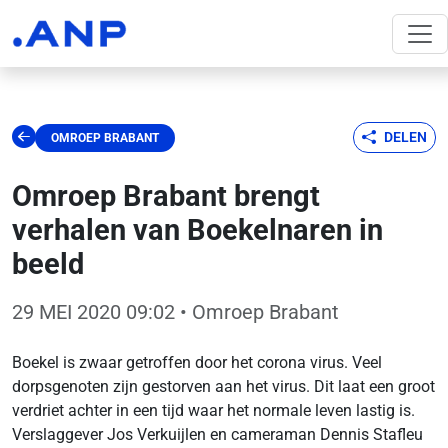
DELEN
OMROEP BRABANT
Omroep Brabant brengt
verhalen van Boekelnaren in
beeld
29 MEI 2020 09:02
• Omroep Brabant
Boekel is zwaar getroffen door het corona virus. Veel
dorpsgenoten zijn gestorven aan het virus. Dit laat een groot
verdriet achter in een tijd waar het normale leven lastig is.
Verslaggever Jos Verkuijlen en cameraman Dennis Stafleu