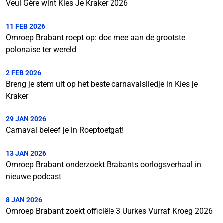
Veul Gère wint Kies Je Kraker 2026
11 FEB 2026
Omroep Brabant roept op: doe mee aan de grootste
polonaise ter wereld
2 FEB 2026
Breng je stem uit op het beste carnavalsliedje in Kies je
Kraker
29 JAN 2026
Carnaval beleef je in Roeptoetgat!
13 JAN 2026
Omroep Brabant onderzoekt Brabants oorlogsverhaal in
nieuwe podcast
8 JAN 2026
Omroep Brabant zoekt officiële 3 Uurkes Vurraf Kroeg 2026