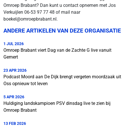
Omroep Brabant? Dan kunt u contact opnemen met Jos
Verkuijlen 06-53 97 77 48 of mail naar
boekel@omroepbrabant.nl.
ANDERE ARTIKELEN VAN DEZE ORGANISATIE
1 JUL 2026
Omroep Brabant viert Dag van de Zachte G live vanuit
Gemert
23 APR 2026
Podcast Moord aan De Dijk brengt vergeten moordzaak uit
Oss opnieuw tot leven
5 APR 2026
Huldiging landskampioen PSV dinsdag live te zien bij
Omroep Brabant
13 FEB 2026