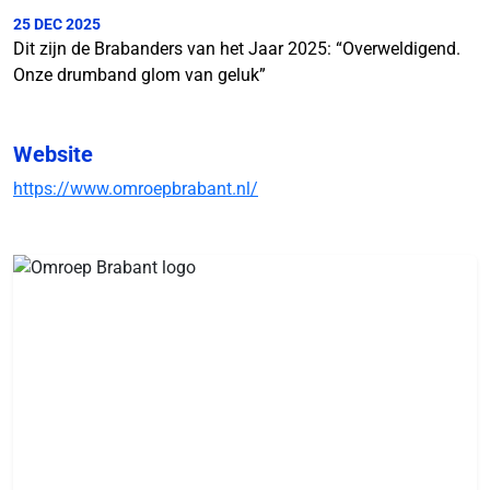
25 DEC 2025
Dit zijn de Brabanders van het Jaar 2025: “Overweldigend.
Onze drumband glom van geluk”
Website
https://www.omroepbrabant.nl/