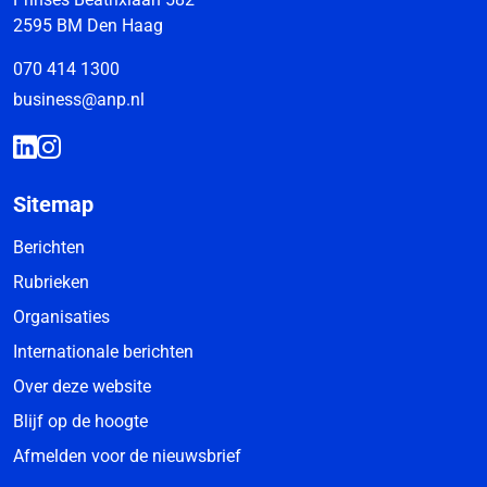
2595 BM Den Haag
070 414 1300
business@anp.nl
Sitemap
Berichten
Rubrieken
Organisaties
Internationale berichten
Over deze website
Blijf op de hoogte
Afmelden voor de nieuwsbrief