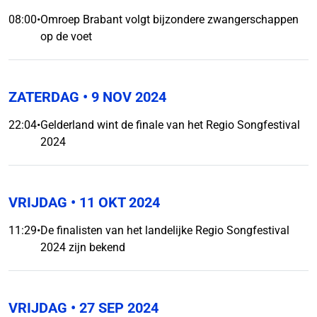
08:00
•
Omroep Brabant volgt bijzondere zwangerschappen
op de voet
ZATERDAG
• 9 NOV 2024
22:04
•
Gelderland wint de finale van het Regio Songfestival
2024
VRIJDAG
• 11 OKT 2024
11:29
•
De finalisten van het landelijke Regio Songfestival
2024 zijn bekend
VRIJDAG
• 27 SEP 2024