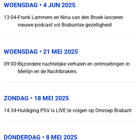
WOENSDAG
• 4 JUN 2025
13:04
•
Frank Lammers en Nina van den Broek lanceren
nieuwe podcast vol Brabantse gezelligheid
WOENSDAG
• 21 MEI 2025
09:00
•
Bijzondere nachtelijke verhalen en ontmoetingen in
Merlijn en de Nachtbrakers
ZONDAG
• 18 MEI 2025
14:34
•
Huldiging PSV is LIVE te volgen op Omroep Brabant
DONDERDAG
• 8 MEI 2025