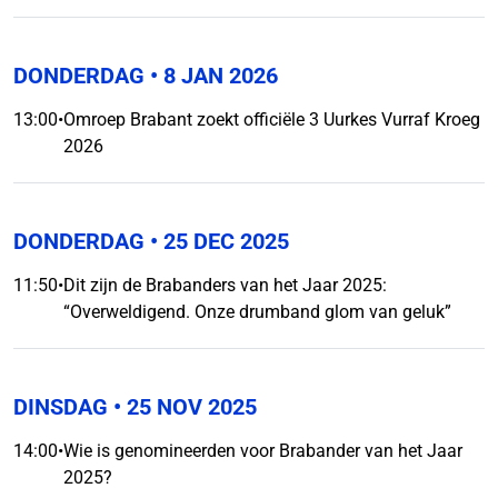
DONDERDAG
• 8 JAN 2026
13:00
•
Omroep Brabant zoekt officiële 3 Uurkes Vurraf Kroeg
2026
DONDERDAG
• 25 DEC 2025
11:50
•
Dit zijn de Brabanders van het Jaar 2025:
“Overweldigend. Onze drumband glom van geluk”
DINSDAG
• 25 NOV 2025
14:00
•
Wie is genomineerden voor Brabander van het Jaar
2025?