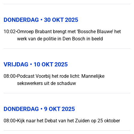
DONDERDAG
• 30 OKT 2025
10:02
•
Omroep Brabant brengt met ‘Bossche Blauwe’ het
werk van de politie in Den Bosch in beeld
VRIJDAG
• 10 OKT 2025
08:00
•
Podcast Voorbij het rode licht: Mannelijke
sekswerkers uit de schaduw
DONDERDAG
• 9 OKT 2025
08:00
•
Kijk naar het Debat van het Zuiden op 25 oktober