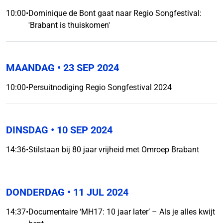
10:00
•
Dominique de Bont gaat naar Regio Songfestival:
'Brabant is thuiskomen'
MAANDAG
• 23 SEP 2024
10:00
•
Persuitnodiging Regio Songfestival 2024
DINSDAG
• 10 SEP 2024
14:36
•
Stilstaan bij 80 jaar vrijheid met Omroep Brabant
DONDERDAG
• 11 JUL 2024
14:37
•
Documentaire ‘MH17: 10 jaar later’ – Als je alles kwijt