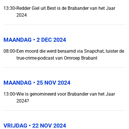
13:30
•
Redder Giel uit Best is de Brabander van het Jaar
2024
MAANDAG
• 2 DEC 2024
08:00
•
Een moord die werd beraamd via Snapchat, luister de
true-crime-podcast van Omroep Brabant
MAANDAG
• 25 NOV 2024
13:00
•
Wie is genomineerd voor Brabander van het Jaar
2024?
VRIJDAG
• 22 NOV 2024