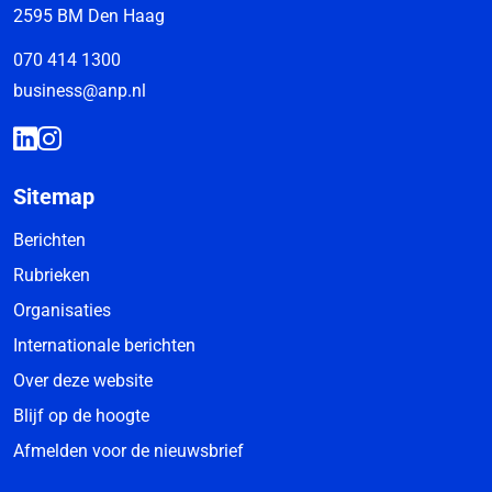
2595 BM Den Haag
070 414 1300
business@anp.nl
Sitemap
Berichten
Rubrieken
Organisaties
Internationale berichten
Over deze website
Blijf op de hoogte
Afmelden voor de nieuwsbrief