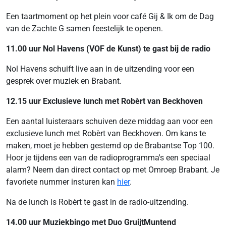
Een taartmoment op het plein voor café Gij & Ik om de Dag
van de Zachte G samen feestelijk te openen.
11.00 uur Nol Havens (VOF de Kunst) te gast bij de radio
Nol Havens schuift live aan in de uitzending voor een
gesprek over muziek en Brabant.
12.15 uur Exclusieve lunch met Robèrt van Beckhoven
Een aantal luisteraars schuiven deze middag aan voor een
exclusieve lunch met Robèrt van Beckhoven. Om kans te
maken, moet je hebben gestemd op de Brabantse Top 100.
Hoor je tijdens een van de radioprogramma's een speciaal
alarm? Neem dan direct contact op met Omroep Brabant. Je
favoriete nummer insturen kan
hier
.
Na de lunch is Robèrt te gast in de radio-uitzending.
14.00 uur Muziekbingo met Duo GruijtMuntend