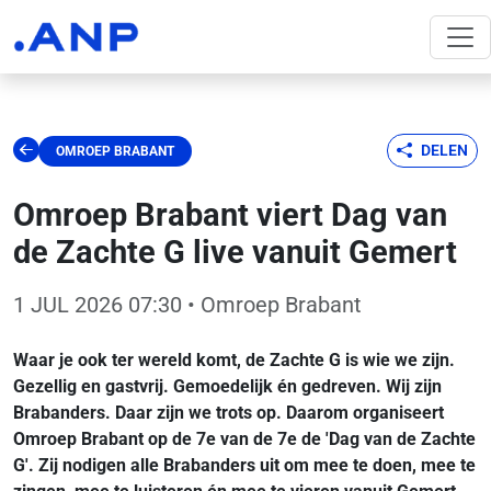
DELEN
OMROEP BRABANT
Omroep Brabant viert Dag van
de Zachte G live vanuit Gemert
1 JUL 2026 07:30
• Omroep Brabant
Waar je ook ter wereld komt, de Zachte G is wie we zijn.
Gezellig en gastvrij. Gemoedelijk én gedreven. Wij zijn
Brabanders. Daar zijn we trots op. Daarom organiseert
Omroep Brabant op de 7e van de 7e de 'Dag van de Zachte
G'. Zij nodigen alle Brabanders uit om mee te doen, mee te