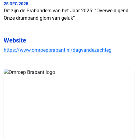
25 DEC 2025
Dit zijn de Brabanders van het Jaar 2025: “Overweldigend.
Onze drumband glom van geluk”
Website
https://www.omroepbrabant.nl/dagvandezachteg