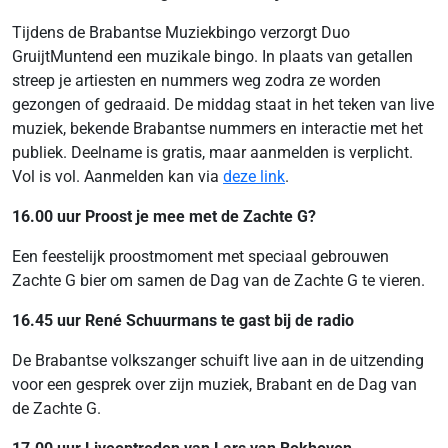
Tijdens de Brabantse Muziekbingo verzorgt Duo
GruijtMuntend een muzikale bingo. In plaats van getallen
streep je artiesten en nummers weg zodra ze worden
gezongen of gedraaid. De middag staat in het teken van live
muziek, bekende Brabantse nummers en interactie met het
publiek. Deelname is gratis, maar aanmelden is verplicht.
Vol is vol. Aanmelden kan via
deze link
.
16.00 uur Proost je mee met de Zachte G?
Een feestelijk proostmoment met speciaal gebrouwen
Zachte G bier om samen de Dag van de Zachte G te vieren.
16.45 uur René Schuurmans te gast bij de radio
De Brabantse volkszanger schuift live aan in de uitzending
voor een gesprek over zijn muziek, Brabant en de Dag van
de Zachte G.