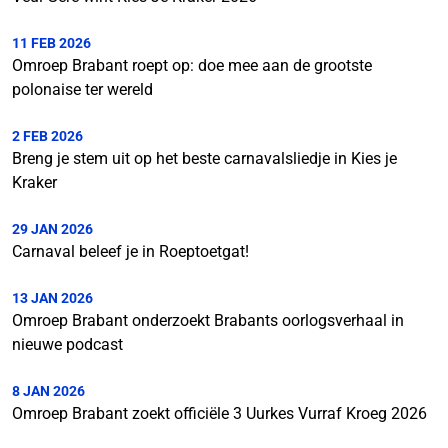
11 FEB 2026
Omroep Brabant roept op: doe mee aan de grootste
polonaise ter wereld
2 FEB 2026
Breng je stem uit op het beste carnavalsliedje in Kies je
Kraker
29 JAN 2026
Carnaval beleef je in Roeptoetgat!
13 JAN 2026
Omroep Brabant onderzoekt Brabants oorlogsverhaal in
nieuwe podcast
8 JAN 2026
Omroep Brabant zoekt officiële 3 Uurkes Vurraf Kroeg 2026