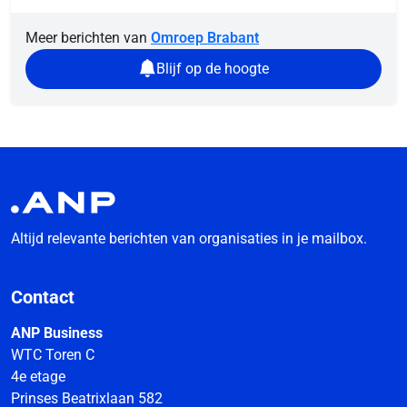
Meer berichten van
Omroep Brabant
Blijf op de hoogte
Altijd relevante berichten van organisaties in je mailbox.
Contact
ANP Business
WTC Toren C
4e etage
Prinses Beatrixlaan 582