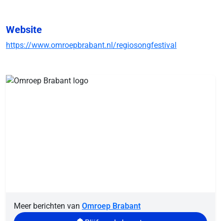
Website
https://www.omroepbrabant.nl/regiosongfestival
Meer berichten van
Omroep Brabant