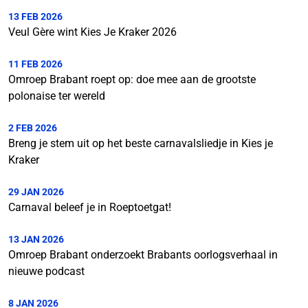
13 FEB 2026
Veul Gère wint Kies Je Kraker 2026
11 FEB 2026
Omroep Brabant roept op: doe mee aan de grootste
polonaise ter wereld
2 FEB 2026
Breng je stem uit op het beste carnavalsliedje in Kies je
Kraker
29 JAN 2026
Carnaval beleef je in Roeptoetgat!
13 JAN 2026
Omroep Brabant onderzoekt Brabants oorlogsverhaal in
nieuwe podcast
8 JAN 2026