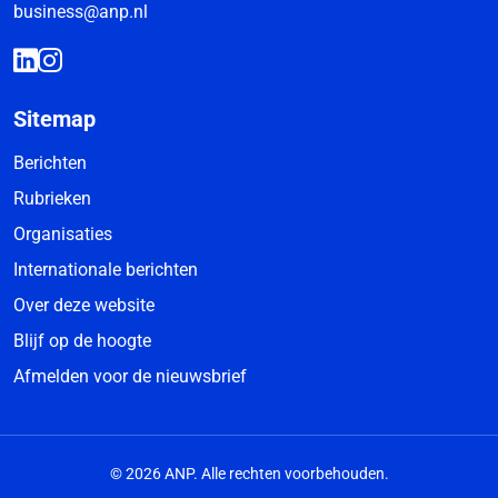
business@anp.nl
Sitemap
Berichten
Rubrieken
Organisaties
Internationale berichten
Over deze website
Blijf op de hoogte
Afmelden voor de nieuwsbrief
© 2026 ANP. Alle rechten voorbehouden.