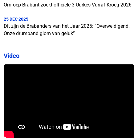
Omroep Brabant zoekt officiële 3 Uurkes Vurraf Kroeg 2026
25 DEC 2025
Dit zijn de Brabanders van het Jaar 2025: “Overweldigend.
Onze drumband glom van geluk”
Video