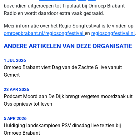
bovendien uitgeroepen tot Tipplaat bij Omroep Brabant
Radio en wordt daardoor extra vaak gedraaid.
Meer informatie over het Regio Songfestival is te vinden op
omroepbrabant.nl/regiosongfestival
en
regiosongfestival.nl
.
ANDERE ARTIKELEN VAN DEZE ORGANISATIE
1 JUL 2026
Omroep Brabant viert Dag van de Zachte G live vanuit
Gemert
23 APR 2026
Podcast Moord aan De Dijk brengt vergeten moordzaak uit
Oss opnieuw tot leven
5 APR 2026
Huldiging landskampioen PSV dinsdag live te zien bij
Omroep Brabant