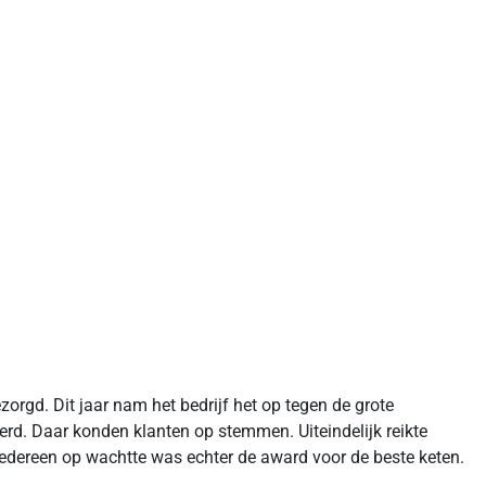
rgd. Dit jaar nam het bedrijf het op tegen de grote
erd. Daar konden klanten op stemmen. Uiteindelijk reikte
 iedereen op wachtte was echter de award voor de beste keten.