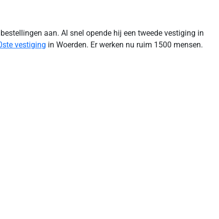
bestellingen aan. Al snel opende hij een tweede vestiging in
0ste vestiging
in Woerden. Er werken nu ruim 1500 mensen.