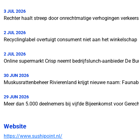
3 JUL 2026
Rechter haalt streep door onrechtmatige verhogingen verkeer
2 JUL 2026
Recyclinglabel overtuigt consument niet aan het winkelschap
2 JUL 2026
Online supermarkt Crisp neemt bedrijfslunch-aanbieder De Bu
30 JUN 2026
Muskusrattenbeheer Rivierenland krijgt nieuwe naam: Faunab
29 JUN 2026
Meer dan 5.000 deelnemers bij vijfde Bijeenkomst voor Gerech
Website
https://www.sushipoint.nl/