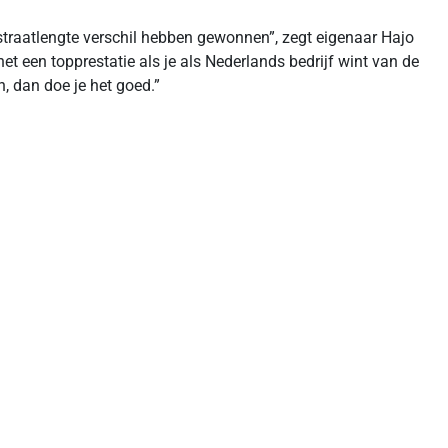
 straatlengte verschil hebben gewonnen”, zegt eigenaar Hajo
 het een topprestatie als je als Nederlands bedrijf wint van de
, dan doe je het goed.”